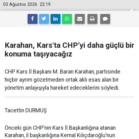
03 Ağustos 2026
22:19
Karahan, Kars'ta CHP’yi daha güçlü bir
konuma taşıyacağız
CHP Kars İl Başkanı M. Baran Karahan, partisinde
hiçbir ayrım gözetmeden ortak aklı esas alan bir
yönetim anlayışıyla hareket edeceklerini söyledi.
Tacettin DURMUŞ
Önceki gün CHP’nin Kars İl Başkanlığına atanan
Karahan, il başkanlığına Kemal Kılıçdaroğlu’nun