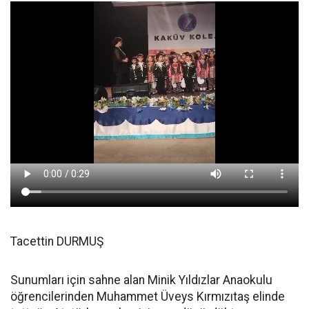
Tacettin DURMUŞ
Sunumları için sahne alan Minik Yıldızlar Anaokulu
öğrencilerinden Muhammet Üveys Kırmızıtaş elinde