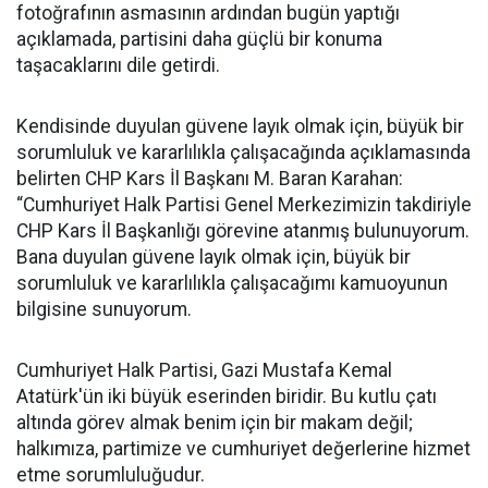
fotoğrafının asmasının ardından bugün yaptığı
açıklamada, partisini daha güçlü bir konuma
taşacaklarını dile getirdi.
Kendisinde duyulan güvene layık olmak için, büyük bir
sorumluluk ve kararlılıkla çalışacağında açıklamasında
belirten CHP Kars İl Başkanı M. Baran Karahan:
“Cumhuriyet Halk Partisi Genel Merkezimizin takdiriyle
CHP Kars İl Başkanlığı görevine atanmış bulunuyorum.
Bana duyulan güvene layık olmak için, büyük bir
sorumluluk ve kararlılıkla çalışacağımı kamuoyunun
bilgisine sunuyorum.
Cumhuriyet Halk Partisi, Gazi Mustafa Kemal
Atatürk'ün iki büyük eserinden biridir. Bu kutlu çatı
altında görev almak benim için bir makam değil;
halkımıza, partimize ve cumhuriyet değerlerine hizmet
etme sorumluluğudur.