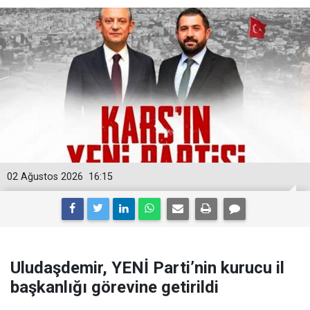
02 Ağustos 2026
16:15
Uludaşdemir, YENİ Parti’nin kurucu il
başkanlığı görevine getirildi