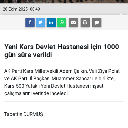
28 Ekim 2025
08:49
Yeni Kars Devlet Hastanesi için 1000
gün süre verildi
AK Parti Kars Milletvekili Adem Çalkın, Vali Ziya Polat
ve AK Parti İl Başkanı Muammer Sancar ile birlikte,
Kars 500 Yataklı Yeni Devlet Hastanesi inşaat
çalışmalarını yerinde inceledi.
Tacettin DURMUŞ