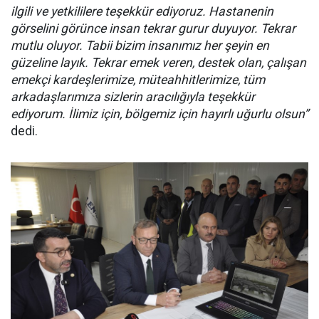
ilgili ve yetkililere teşekkür ediyoruz. Hastanenin
görselini görünce insan tekrar gurur duyuyor. Tekrar
mutlu oluyor. Tabii bizim insanımız her şeyin en
güzeline layık. Tekrar emek veren, destek olan, çalışan
emekçi kardeşlerimize, müteahhitlerimize, tüm
arkadaşlarımıza sizlerin aracılığıyla teşekkür
ediyorum. İlimiz için, bölgemiz için hayırlı uğurlu olsun”
dedi.