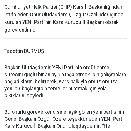
Cumhuriyet Halk Partisi (CHP) Kars İl Başkanlığından
istifa eden Onur Uludaşdemir, Özgür Özel liderliğinde
kurulan YENİ Parti’nin Kars Kurucu İl Başkanı olarak
görevlendirildi.
Tacettin DURMUŞ
Başkan Uludaşdemir, YENİ Parti’nin örgütlenme
sürecini güçlü bir anlayışla inşa etmek için çalışmalara
başladıklarını belirterek, Kars halkıyla omuz omuza
yeni bir başlangıcın temellerini atmak için yola
çıkıklarını söyledi.
Bu onurlu göreve kendisine layık gören yeni partisinin
Genel Başkanı Özgür Özel’e teşekkür eden YENİ Parti
Kars Kurucu İl Başkanı Onur Uluşdaşdemir: “Her