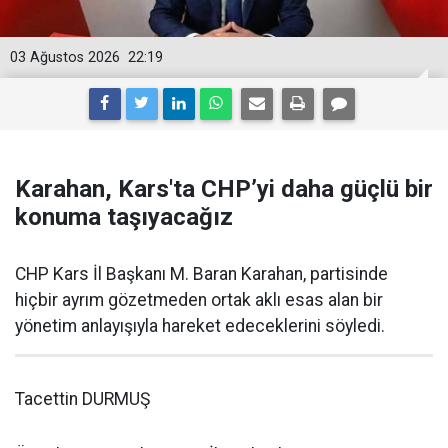
03 Ağustos 2026
22:19
Karahan, Kars'ta CHP’yi daha güçlü bir
konuma taşıyacağız
CHP Kars İl Başkanı M. Baran Karahan, partisinde
hiçbir ayrım gözetmeden ortak aklı esas alan bir
yönetim anlayışıyla hareket edeceklerini söyledi.
Tacettin DURMUŞ