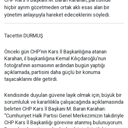
hiçbir ayrım gözetmeden ortak aklı esas alan bir
yönetim anlayışıyla hareket edeceklerini söyledi.
Tacettin DURMUŞ
Önceki gün CHP’nin Kars İl Başkanlığına atanan
Karahan, il başkanlığına Kemal Kılıçdaroğlu’nun
fotoğrafının asmasının ardından bugün yaptığı
açıklamada, partisini daha güçlü bir konuma
taşacaklarını dile getirdi.
Kendisinde duyulan güvene layık olmak için, büyük bir
sorumluluk ve kararlılıkla çalışacağında açıklamasında
belirten CHP Kars İl Başkanı M. Baran Karahan:
“Cumhuriyet Halk Partisi Genel Merkezimizin takdiriyle
CHP Kars İl Başkanlığı görevine atanmış bulunuyorum.