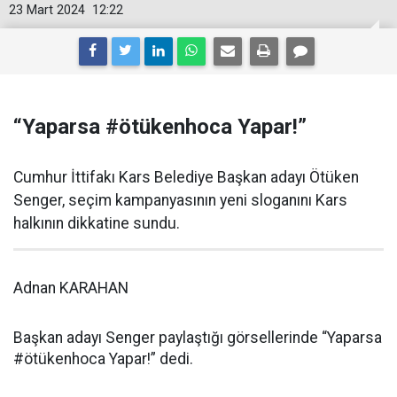
23 Mart 2024
12:22
“Yaparsa #ötükenhoca Yapar!”
Cumhur İttifakı Kars Belediye Başkan adayı Ötüken
Senger, seçim kampanyasının yeni sloganını Kars
halkının dikkatine sundu.
Adnan KARAHAN
Başkan adayı Senger paylaştığı görsellerinde “Yaparsa
#ötükenhoca Yapar!” dedi.