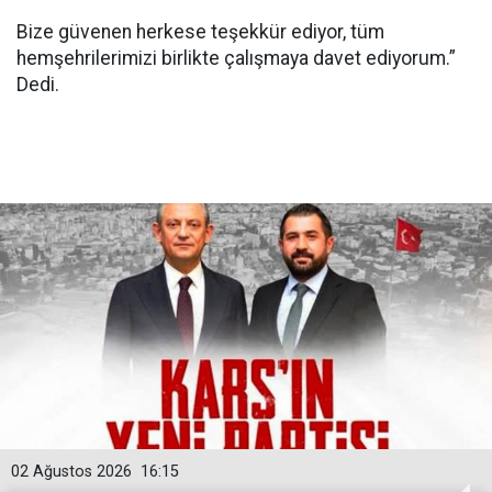
Bize güvenen herkese teşekkür ediyor, tüm
hemşehrilerimizi birlikte çalışmaya davet ediyorum.”
Dedi.
02 Ağustos 2026
16:15