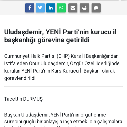
Uludaşdemir, YENİ Parti’nin kurucu il
başkanlığı görevine getirildi
Cumhuriyet Halk Partisi (CHP) Kars İl Başkanlığından
istifa eden Onur Uludaşdemir, Özgür Özel liderliğinde
kurulan YENİ Parti’nin Kars Kurucu İl Başkanı olarak
görevlendirildi.
Tacettin DURMUŞ
Başkan Uludaşdemir, YENİ Parti’nin örgütlenme
sürecini güçlü bir anlayışla inşa etmek için çalışmalara