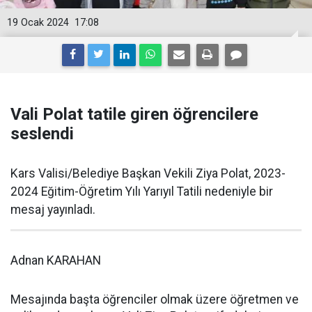
19 Ocak 2024
17:08
Vali Polat tatile giren öğrencilere
seslendi
Kars Valisi/Belediye Başkan Vekili Ziya Polat, 2023-
2024 Eğitim-Öğretim Yılı Yarıyıl Tatili nedeniyle bir
mesaj yayınladı.
Adnan KARAHAN
Mesajında başta öğrenciler olmak üzere öğretmen ve