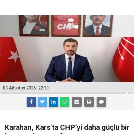
03 Ağustos 2026
22:19
Karahan, Kars'ta CHP’yi daha güçlü bir