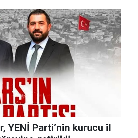
, YENİ Parti’nin kurucu il