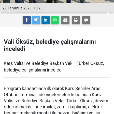
27 Temmuz 2023
18:23
Vali Öksüz, belediye çalışmalarını
inceledi
Kars Valisi ve Belediye Başkan Vekili Türker Öksüz,
belediye çalışmalarını inceledi.
Program kapsamında ilk olarak Kars Şehirler Arası
Otobüs Terminalinde incelemelerde bulunan Kars
Valisi ve Belediye Başkan Vekili Türker Öksüz, devam
eden iç mekân ince imalat, zemin kaplama, elektrik
tesisat, mekanik montaj ile peyzaj, bağlantı yolları,