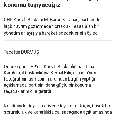
konuma taşıyacağız
CHP Kars İl Başkanı M. Baran Karahan, partisinde
hiçbir ayrım gözetmeden ortak aklı esas alan bir
yönetim anlayışıyla hareket edeceklerini söyledi.
Tacettin DURMUŞ
Önceki gün CHP’nin Kars İl Başkanlığına atanan
Karahan, il başkanlığına Kemal Kılıçdaroğlu’nun
fotoğrafının asmasının ardından bugün yaptığı
açıklamada, partisini daha güçlü bir konuma
taşacaklarını dile getirdi.
Kendisinde duyulan güvene layık olmak için, büyük bir
sorumluluk ve kararlılıkla çalışacağında açıklamasında