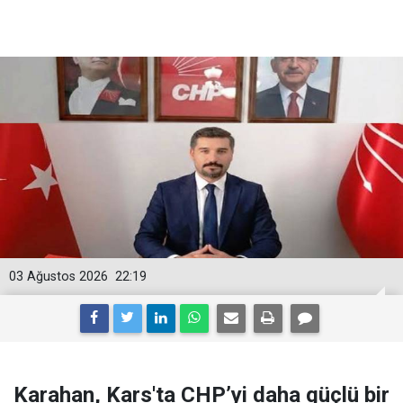
03 Ağustos 2026
22:19
Karahan, Kars'ta CHP’yi daha güçlü bir