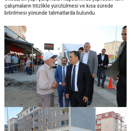
çalışmaların titizlikle yürütülmesi ve kısa sürede
bitirilmesi yönünde talimatlarda bulundu.