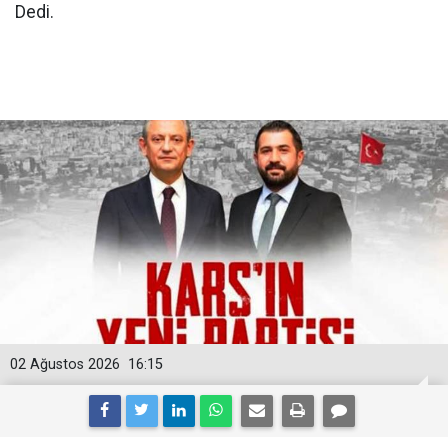
Dedi.
02 Ağustos 2026
16:15