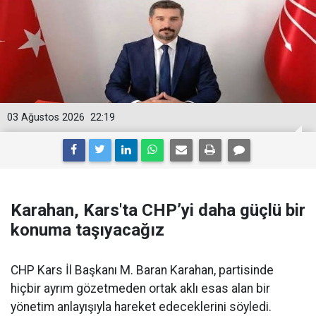
03 Ağustos 2026
22:19
Karahan, Kars'ta CHP’yi daha güçlü bir
konuma taşıyacağız
CHP Kars İl Başkanı M. Baran Karahan, partisinde
hiçbir ayrım gözetmeden ortak aklı esas alan bir
yönetim anlayışıyla hareket edeceklerini söyledi.