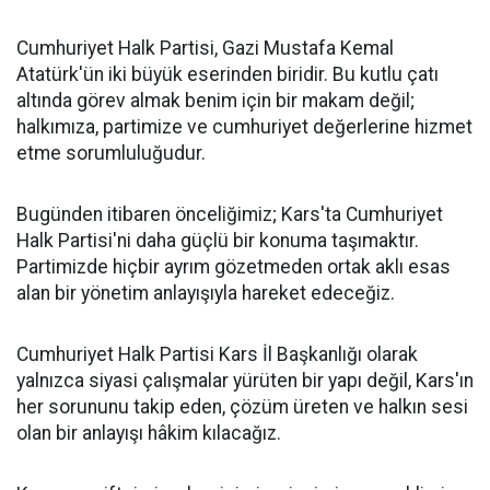
Cumhuriyet Halk Partisi, Gazi Mustafa Kemal
Atatürk'ün iki büyük eserinden biridir. Bu kutlu çatı
altında görev almak benim için bir makam değil;
halkımıza, partimize ve cumhuriyet değerlerine hizmet
etme sorumluluğudur.
Bugünden itibaren önceliğimiz; Kars'ta Cumhuriyet
Halk Partisi'ni daha güçlü bir konuma taşımaktır.
Partimizde hiçbir ayrım gözetmeden ortak aklı esas
alan bir yönetim anlayışıyla hareket edeceğiz.
Cumhuriyet Halk Partisi Kars İl Başkanlığı olarak
yalnızca siyasi çalışmalar yürüten bir yapı değil, Kars'ın
her sorununu takip eden, çözüm üreten ve halkın sesi
olan bir anlayışı hâkim kılacağız.