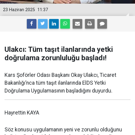
23 Haziran 2025
11:37
Ulakcı: Tüm taşıt ilanlarında yetki
doğrulama zorunluluğu başladı!
Kars Şoförler Odası Başkanı Okay Ulakcı, Ticaret
Bakanlığı’nca tüm taşıt ilanlarında EİDS Yetki
Doğrulama Uygulamasının başladığını duyurdu.
Hayrettin KAYA
Söz konusu uygulamanın yeni ve zorunlu olduğunu