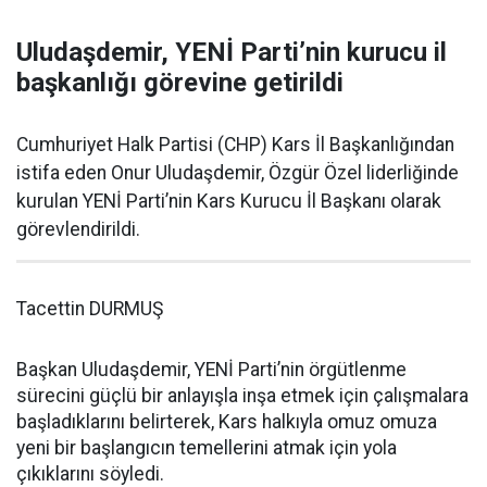
Uludaşdemir, YENİ Parti’nin kurucu il
başkanlığı görevine getirildi
Cumhuriyet Halk Partisi (CHP) Kars İl Başkanlığından
istifa eden Onur Uludaşdemir, Özgür Özel liderliğinde
kurulan YENİ Parti’nin Kars Kurucu İl Başkanı olarak
görevlendirildi.
Tacettin DURMUŞ
Başkan Uludaşdemir, YENİ Parti’nin örgütlenme
sürecini güçlü bir anlayışla inşa etmek için çalışmalara
başladıklarını belirterek, Kars halkıyla omuz omuza
yeni bir başlangıcın temellerini atmak için yola
çıkıklarını söyledi.