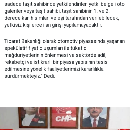
sadece taşıt sahibince yetkilendirilen yetki belgeli oto
galeriler veya taşıt sahibi, taşıt sahibinin 1. ve 2.
derece kan hısımları ve eşi tarafından verilebilecek,
yetkisiz kişilerce ilan girişi yapılamayacaktır.
Ticaret Bakanlığı olarak otomotiv piyasasında yaşanan
spekülatif fiyat oluşumları ile tüketici
mağduriyetlerinin önlenmesi ve sektörde adil,
rekabetçi ve istikrarlı bir piyasa yapısının tesis
edilmesine yönelik faaliyetlerimizi kararlılıkla
sürdürmekteyiz.” Dedi.