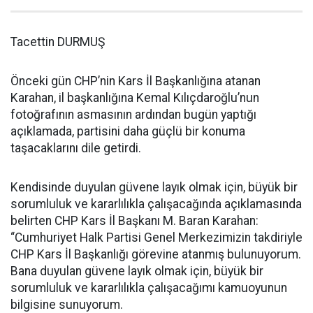
Tacettin DURMUŞ
Önceki gün CHP’nin Kars İl Başkanlığına atanan
Karahan, il başkanlığına Kemal Kılıçdaroğlu’nun
fotoğrafının asmasının ardından bugün yaptığı
açıklamada, partisini daha güçlü bir konuma
taşacaklarını dile getirdi.
Kendisinde duyulan güvene layık olmak için, büyük bir
sorumluluk ve kararlılıkla çalışacağında açıklamasında
belirten CHP Kars İl Başkanı M. Baran Karahan:
“Cumhuriyet Halk Partisi Genel Merkezimizin takdiriyle
CHP Kars İl Başkanlığı görevine atanmış bulunuyorum.
Bana duyulan güvene layık olmak için, büyük bir
sorumluluk ve kararlılıkla çalışacağımı kamuoyunun
bilgisine sunuyorum.