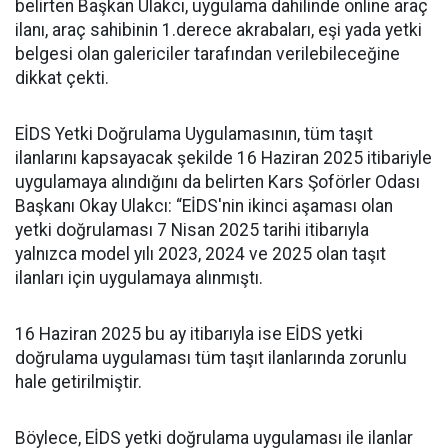
belirten Başkan Ulakcı, uygulama dahilinde online araç
ilanı, araç sahibinin 1.derece akrabaları, eşi yada yetki
belgesi olan galericiler tarafından verilebileceğine
dikkat çekti.
EİDS Yetki Doğrulama Uygulamasının, tüm taşıt
ilanlarını kapsayacak şekilde 16 Haziran 2025 itibariyle
uygulamaya alındığını da belirten Kars Şoförler Odası
Başkanı Okay Ulakcı: “EİDS'nin ikinci aşaması olan
yetki doğrulaması 7 Nisan 2025 tarihi itibarıyla
yalnızca model yılı 2023, 2024 ve 2025 olan taşıt
ilanları için uygulamaya alınmıştı.
16 Haziran 2025 bu ay itibarıyla ise EİDS yetki
doğrulama uygulaması tüm taşıt ilanlarında zorunlu
hale getirilmiştir.
Böylece, EİDS yetki doğrulama uygulaması ile ilanlar