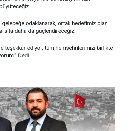
 büyüteceğiz.
 geleceğe odaklanarak, ortak hedefimiz olan
ars'ta daha da güçlendireceğiz.
 teşekkür ediyor, tüm hemşehrilerimizi birlikte
yorum.” Dedi.