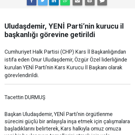
Uludaşdemir, YENİ Parti’nin kurucu il
başkanlığı görevine getirildi
Cumhuriyet Halk Partisi (CHP) Kars İl Başkanlığından
istifa eden Onur Uludaşdemir, Özgür Özel liderliğinde
kurulan YENİ Parti’nin Kars Kurucu İl Başkanı olarak
görevlendirildi.
Tacettin DURMUŞ
Başkan Uludaşdemir, YENİ Parti’nin örgütlenme
sürecini güçlü bir anlayışla inşa etmek için çalışmalara
başladıklarını belirterek, Kars halkıyla omuz omuza