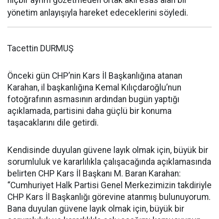
yönetim anlayışıyla hareket edeceklerini söyledi.
Tacettin DURMUŞ
Önceki gün CHP’nin Kars İl Başkanlığına atanan
Karahan, il başkanlığına Kemal Kılıçdaroğlu’nun
fotoğrafının asmasının ardından bugün yaptığı
açıklamada, partisini daha güçlü bir konuma
taşacaklarını dile getirdi.
Kendisinde duyulan güvene layık olmak için, büyük bir
sorumluluk ve kararlılıkla çalışacağında açıklamasında
belirten CHP Kars İl Başkanı M. Baran Karahan:
“Cumhuriyet Halk Partisi Genel Merkezimizin takdiriyle
CHP Kars İl Başkanlığı görevine atanmış bulunuyorum.
Bana duyulan güvene layık olmak için, büyük bir