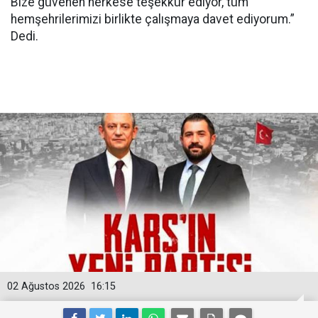
Bize güvenen herkese teşekkür ediyor, tüm
hemşehrilerimizi birlikte çalışmaya davet ediyorum.”
Dedi.
02 Ağustos 2026
16:15