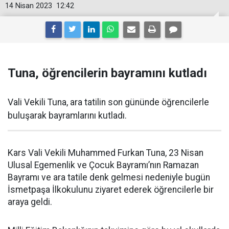
14 Nisan 2023
12:42
Tuna, öğrencilerin bayramını kutladı
Vali Vekili Tuna, ara tatilin son gününde öğrencilerle
buluşarak bayramlarını kutladı.
Kars Vali Vekili Muhammed Furkan Tuna, 23 Nisan
Ulusal Egemenlik ve Çocuk Bayramı’nın Ramazan
Bayramı ve ara tatile denk gelmesi nedeniyle bugün
İsmetpaşa İlkokulunu ziyaret ederek öğrencilerle bir
araya geldi.