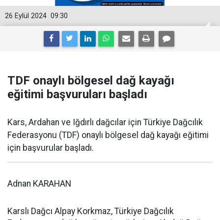
26 Eylül 2024
09:30
TDF onaylı bölgesel dağ kayağı
eğitimi başvuruları başladı
Kars, Ardahan ve Iğdırlı dağcılar için Türkiye Dağcılık
Federasyonu (TDF) onaylı bölgesel dağ kayağı eğitimi
için başvurular başladı.
Adnan KARAHAN
Karslı Dağcı Alpay Korkmaz, Türkiye Dağcılık