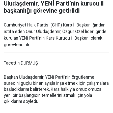
Uludaşdemir, YENİ Parti’nin kurucu il
başkanlığı görevine getirildi
Cumhuriyet Halk Partisi (CHP) Kars İl Başkanlığından
istifa eden Onur Uludaşdemir, Özgür Özel liderliğinde
kurulan YENİ Parti’nin Kars Kurucu İl Başkanı olarak
görevlendirildi.
Tacettin DURMUŞ
Başkan Uludaşdemir, YENİ Parti’nin örgütlenme
sürecini güçlü bir anlayışla inşa etmek için çalışmalara
başladıklarını belirterek, Kars halkıyla omuz omuza
yeni bir başlangıcın temellerini atmak için yola
çıkıklarını söyledi.