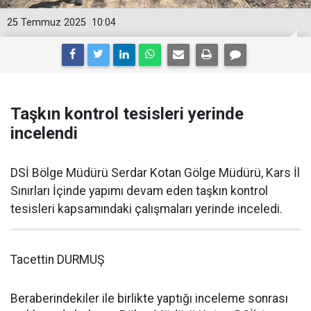
25 Temmuz 2025
10:04
Taşkın kontrol tesisleri yerinde
incelendi
DSİ Bölge Müdürü Serdar Kotan Gölge Müdürü, Kars İl
Sınırları İçinde yapımı devam eden taşkın kontrol
tesisleri kapsamındaki çalışmaları yerinde inceledi.
Tacettin DURMUŞ
Beraberindekiler ile birlikte yaptığı inceleme sonrası