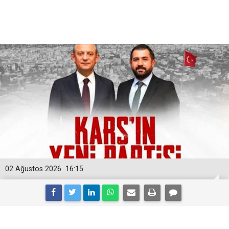
02 Ağustos 2026
16:15