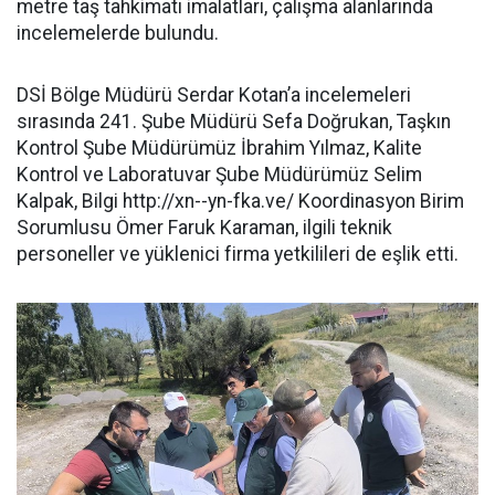
metre taş tahkimatı imalatları, çalışma alanlarında
incelemelerde bulundu.
DSİ Bölge Müdürü Serdar Kotan’a incelemeleri
sırasında 241. Şube Müdürü Sefa Doğrukan, Taşkın
Kontrol Şube Müdürümüz İbrahim Yılmaz, Kalite
Kontrol ve Laboratuvar Şube Müdürümüz Selim
Kalpak, Bilgi http://xn--yn-fka.ve/ Koordinasyon Birim
Sorumlusu Ömer Faruk Karaman, ilgili teknik
personeller ve yüklenici firma yetkilileri de eşlik etti.