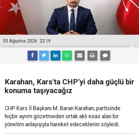
03 Ağustos 2026
22:19
Karahan, Kars'ta CHP’yi daha güçlü bir
konuma taşıyacağız
CHP Kars İl Başkanı M. Baran Karahan, partisinde
hiçbir ayrım gözetmeden ortak aklı esas alan bir
yönetim anlayışıyla hareket edeceklerini söyledi.