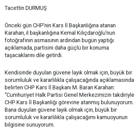
Tacettin DURMUŞ
Önceki gün CHP’nin Kars İl Başkanlığına atanan
Karahan, il başkanlığına Kemal Kılıçdaroğlu’nun
fotoğrafının asmasının ardından bugün yaptığı
açıklamada, partisini daha güçlü bir konuma
taşacaklarını dile getirdi.
Kendisinde duyulan güvene layık olmak için, büyük bir
sorumluluk ve kararlılıkla çalışacağında açıklamasında
belirten CHP Kars İl Başkanı M. Baran Karahan:
“Cumhuriyet Halk Partisi Genel Merkezimizin takdiriyle
CHP Kars İl Başkanlığı görevine atanmış bulunuyorum.
Bana duyulan güvene layık olmak için, büyük bir
sorumluluk ve kararlılıkla çalışacağımı kamuoyunun
bilgisine sunuyorum.