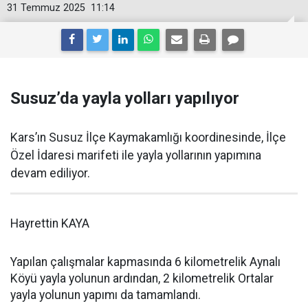
31 Temmuz 2025
11:14
Susuz’da yayla yolları yapılıyor
Kars’ın Susuz İlçe Kaymakamlığı koordinesinde, İlçe
Özel İdaresi marifeti ile yayla yollarının yapımına
devam ediliyor.
Hayrettin KAYA
Yapılan çalışmalar kapmasında 6 kilometrelik Aynalı
Köyü yayla yolunun ardından, 2 kilometrelik Ortalar
yayla yolunun yapımı da tamamlandı.