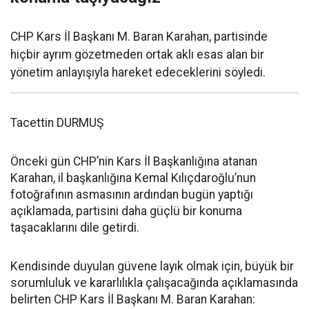
CHP Kars İl Başkanı M. Baran Karahan, partisinde
hiçbir ayrım gözetmeden ortak aklı esas alan bir
yönetim anlayışıyla hareket edeceklerini söyledi.
Tacettin DURMUŞ
Önceki gün CHP’nin Kars İl Başkanlığına atanan
Karahan, il başkanlığına Kemal Kılıçdaroğlu’nun
fotoğrafının asmasının ardından bugün yaptığı
açıklamada, partisini daha güçlü bir konuma
taşacaklarını dile getirdi.
Kendisinde duyulan güvene layık olmak için, büyük bir
sorumluluk ve kararlılıkla çalışacağında açıklamasında
belirten CHP Kars İl Başkanı M. Baran Karahan: