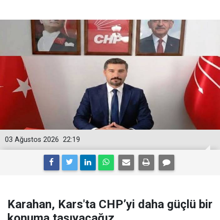
03 Ağustos 2026
22:19
Karahan, Kars'ta CHP’yi daha güçlü bir
konuma taşıyacağız