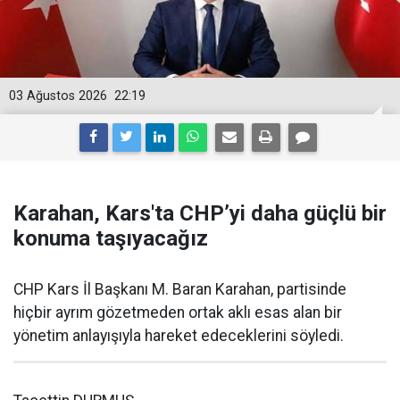
03 Ağustos 2026
22:19
Karahan, Kars'ta CHP’yi daha güçlü bir
konuma taşıyacağız
CHP Kars İl Başkanı M. Baran Karahan, partisinde
hiçbir ayrım gözetmeden ortak aklı esas alan bir
yönetim anlayışıyla hareket edeceklerini söyledi.