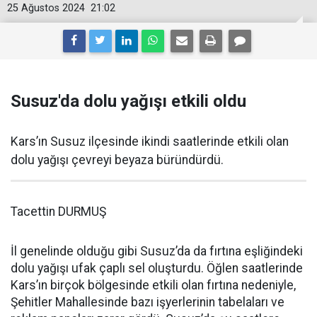
25 Ağustos 2024
21:02
Susuz'da dolu yağışı etkili oldu
Kars’ın Susuz ilçesinde ikindi saatlerinde etkili olan
dolu yağışı çevreyi beyaza büründürdü.
Tacettin DURMUŞ
İl genelinde olduğu gibi Susuz’da da fırtına eşliğindeki
dolu yağışı ufak çaplı sel oluşturdu. Öğlen saatlerinde
Kars’ın birçok bölgesinde etkili olan fırtına nedeniyle,
Şehitler Mahallesinde bazı işyerlerinin tabelaları ve