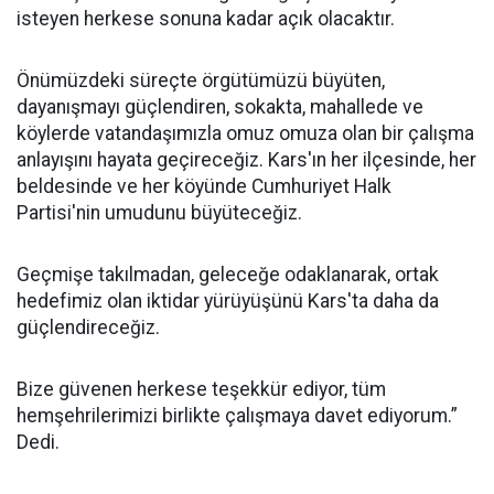
isteyen herkese sonuna kadar açık olacaktır.
Önümüzdeki süreçte örgütümüzü büyüten,
dayanışmayı güçlendiren, sokakta, mahallede ve
köylerde vatandaşımızla omuz omuza olan bir çalışma
anlayışını hayata geçireceğiz. Kars'ın her ilçesinde, her
beldesinde ve her köyünde Cumhuriyet Halk
Partisi'nin umudunu büyüteceğiz.
Geçmişe takılmadan, geleceğe odaklanarak, ortak
hedefimiz olan iktidar yürüyüşünü Kars'ta daha da
güçlendireceğiz.
Bize güvenen herkese teşekkür ediyor, tüm
hemşehrilerimizi birlikte çalışmaya davet ediyorum.”
Dedi.