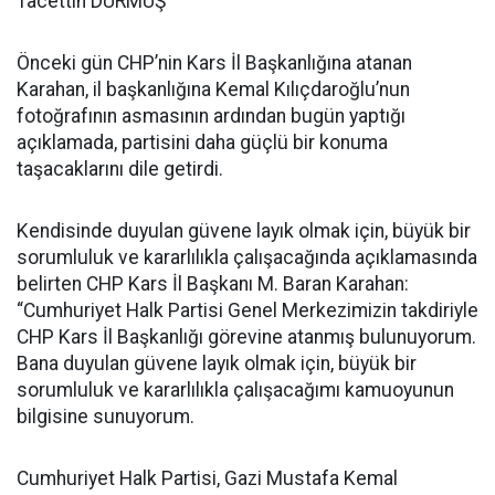
Tacettin DURMUŞ
Önceki gün CHP’nin Kars İl Başkanlığına atanan
Karahan, il başkanlığına Kemal Kılıçdaroğlu’nun
fotoğrafının asmasının ardından bugün yaptığı
açıklamada, partisini daha güçlü bir konuma
taşacaklarını dile getirdi.
Kendisinde duyulan güvene layık olmak için, büyük bir
sorumluluk ve kararlılıkla çalışacağında açıklamasında
belirten CHP Kars İl Başkanı M. Baran Karahan:
“Cumhuriyet Halk Partisi Genel Merkezimizin takdiriyle
CHP Kars İl Başkanlığı görevine atanmış bulunuyorum.
Bana duyulan güvene layık olmak için, büyük bir
sorumluluk ve kararlılıkla çalışacağımı kamuoyunun
bilgisine sunuyorum.
Cumhuriyet Halk Partisi, Gazi Mustafa Kemal