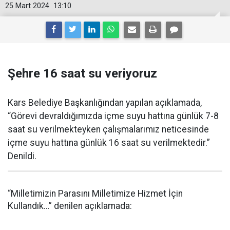
25 Mart 2024
13:10
Şehre 16 saat su veriyoruz
Kars Belediye Başkanlığından yapılan açıklamada,
“Görevi devraldığımızda içme suyu hattına günlük 7-8
saat su verilmekteyken çalışmalarımız neticesinde
içme suyu hattına günlük 16 saat su verilmektedir.”
Denildi.
“Milletimizin Parasını Milletimize Hizmet İçin
Kullandık…” denilen açıklamada: