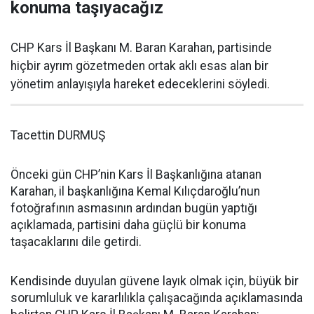
konuma taşıyacağız
CHP Kars İl Başkanı M. Baran Karahan, partisinde
hiçbir ayrım gözetmeden ortak aklı esas alan bir
yönetim anlayışıyla hareket edeceklerini söyledi.
Tacettin DURMUŞ
Önceki gün CHP’nin Kars İl Başkanlığına atanan
Karahan, il başkanlığına Kemal Kılıçdaroğlu’nun
fotoğrafının asmasının ardından bugün yaptığı
açıklamada, partisini daha güçlü bir konuma
taşacaklarını dile getirdi.
Kendisinde duyulan güvene layık olmak için, büyük bir
sorumluluk ve kararlılıkla çalışacağında açıklamasında