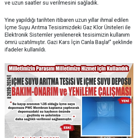
ve uzun saatler su verilmesini sağladık.
Yine yapıldığı tarihten itibaren uzun yıllar ihmal edilen
İçme Suyu Arıtma Tesisimizdeki Gaz Klor Üniteleri ile
Elektronik Sistemler yenilenerek tesisimizin kullanım
ömrü uzatılmıştır. Gazi Kars İçin Canla Başla!” şeklinde
ifadeler kullanıldı.