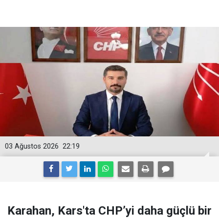
03 Ağustos 2026
22:19
Karahan, Kars'ta CHP’yi daha güçlü bir