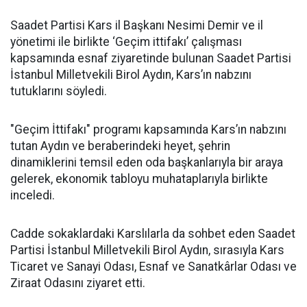
Saadet Partisi Kars il Başkanı Nesimi Demir ve il
yönetimi ile birlikte ‘Geçim ittifakı’ çalışması
kapsamında esnaf ziyaretinde bulunan Saadet Partisi
İstanbul Milletvekili Birol Aydın, Kars’ın nabzını
tutuklarını söyledi.
"Geçim İttifakı" programı kapsamında Kars’ın nabzını
tutan Aydın ve beraberindeki heyet, şehrin
dinamiklerini temsil eden oda başkanlarıyla bir araya
gelerek, ekonomik tabloyu muhataplarıyla birlikte
inceledi.
Cadde sokaklardaki Karslılarla da sohbet eden Saadet
Partisi İstanbul Milletvekili Birol Aydın, sırasıyla Kars
Ticaret ve Sanayi Odası, Esnaf ve Sanatkârlar Odası ve
Ziraat Odasını ziyaret etti.