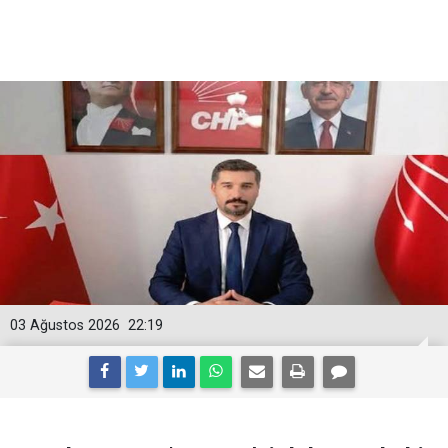
03 Ağustos 2026
22:19