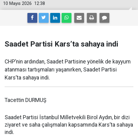
10 Mayıs 2026
12:38
Saadet Partisi Kars’ta sahaya indi
CHP’nin ardından, Saadet Partisine yönelik de kayyum
atanması tartışmaları yaşanırken, Saadet Partisi
Kars’ta sahaya indi.
Tacettin DURMUŞ
Saadet Partisi İstanbul Milletvekili Birol Aydın, bir dizi
ziyaret ve saha çalışmaları kapsamında Kars’ta sahaya
indi.