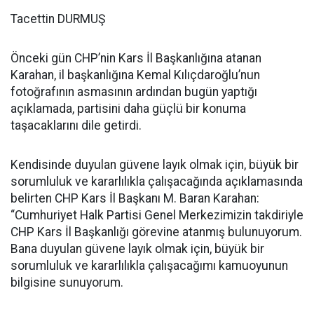
Tacettin DURMUŞ
Önceki gün CHP’nin Kars İl Başkanlığına atanan
Karahan, il başkanlığına Kemal Kılıçdaroğlu’nun
fotoğrafının asmasının ardından bugün yaptığı
açıklamada, partisini daha güçlü bir konuma
taşacaklarını dile getirdi.
Kendisinde duyulan güvene layık olmak için, büyük bir
sorumluluk ve kararlılıkla çalışacağında açıklamasında
belirten CHP Kars İl Başkanı M. Baran Karahan:
“Cumhuriyet Halk Partisi Genel Merkezimizin takdiriyle
CHP Kars İl Başkanlığı görevine atanmış bulunuyorum.
Bana duyulan güvene layık olmak için, büyük bir
sorumluluk ve kararlılıkla çalışacağımı kamuoyunun
bilgisine sunuyorum.