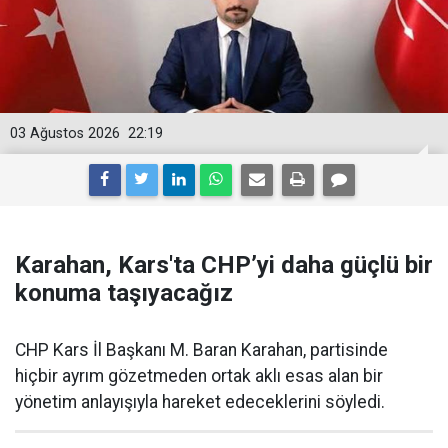
03 Ağustos 2026
22:19
Karahan, Kars'ta CHP’yi daha güçlü bir
konuma taşıyacağız
CHP Kars İl Başkanı M. Baran Karahan, partisinde
hiçbir ayrım gözetmeden ortak aklı esas alan bir
yönetim anlayışıyla hareket edeceklerini söyledi.