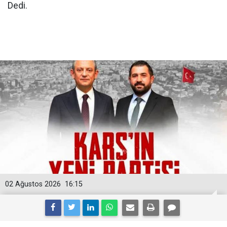
Dedi.
02 Ağustos 2026
16:15