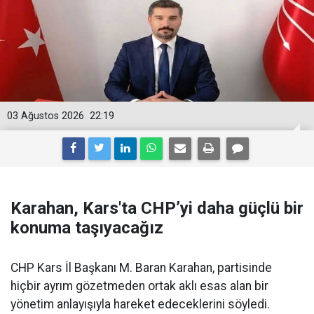
03 Ağustos 2026
22:19
Karahan, Kars'ta CHP’yi daha güçlü bir
konuma taşıyacağız
CHP Kars İl Başkanı M. Baran Karahan, partisinde
hiçbir ayrım gözetmeden ortak aklı esas alan bir
yönetim anlayışıyla hareket edeceklerini söyledi.