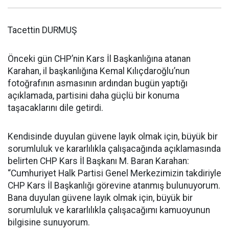
Tacettin DURMUŞ
Önceki gün CHP’nin Kars İl Başkanlığına atanan
Karahan, il başkanlığına Kemal Kılıçdaroğlu’nun
fotoğrafının asmasının ardından bugün yaptığı
açıklamada, partisini daha güçlü bir konuma
taşacaklarını dile getirdi.
Kendisinde duyulan güvene layık olmak için, büyük bir
sorumluluk ve kararlılıkla çalışacağında açıklamasında
belirten CHP Kars İl Başkanı M. Baran Karahan:
“Cumhuriyet Halk Partisi Genel Merkezimizin takdiriyle
CHP Kars İl Başkanlığı görevine atanmış bulunuyorum.
Bana duyulan güvene layık olmak için, büyük bir
sorumluluk ve kararlılıkla çalışacağımı kamuoyunun
bilgisine sunuyorum.