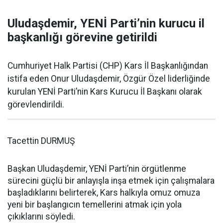
Uludaşdemir, YENİ Parti’nin kurucu il
başkanlığı görevine getirildi
Cumhuriyet Halk Partisi (CHP) Kars İl Başkanlığından
istifa eden Onur Uludaşdemir, Özgür Özel liderliğinde
kurulan YENİ Parti’nin Kars Kurucu İl Başkanı olarak
görevlendirildi.
Tacettin DURMUŞ
Başkan Uludaşdemir, YENİ Parti’nin örgütlenme
sürecini güçlü bir anlayışla inşa etmek için çalışmalara
başladıklarını belirterek, Kars halkıyla omuz omuza
yeni bir başlangıcın temellerini atmak için yola
çıkıklarını söyledi.