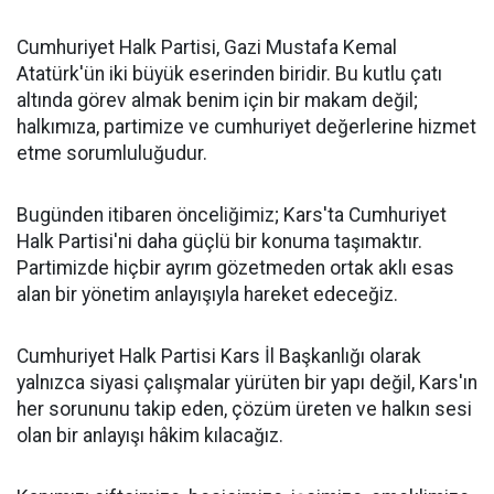
Cumhuriyet Halk Partisi, Gazi Mustafa Kemal
Atatürk'ün iki büyük eserinden biridir. Bu kutlu çatı
altında görev almak benim için bir makam değil;
halkımıza, partimize ve cumhuriyet değerlerine hizmet
etme sorumluluğudur.
Bugünden itibaren önceliğimiz; Kars'ta Cumhuriyet
Halk Partisi'ni daha güçlü bir konuma taşımaktır.
Partimizde hiçbir ayrım gözetmeden ortak aklı esas
alan bir yönetim anlayışıyla hareket edeceğiz.
Cumhuriyet Halk Partisi Kars İl Başkanlığı olarak
yalnızca siyasi çalışmalar yürüten bir yapı değil, Kars'ın
her sorununu takip eden, çözüm üreten ve halkın sesi
olan bir anlayışı hâkim kılacağız.