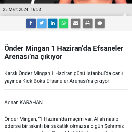
25 Mart 2024
16:53
Önder Mingan 1 Haziran’da Efsaneler
Arenası’na çıkıyor
Karslı Önder Mingan 1 Haziran günü İstanbul’da canlı
yayında Kick Boks Efsaneler Arenası’na çıkıyor:
Adnan KARAHAN
Önder Mingan, “1 Haziran’da maçım var. Allah nasip
ederse bir sıkıntı bir sakatlık olmazsa o gün Şehrimiz