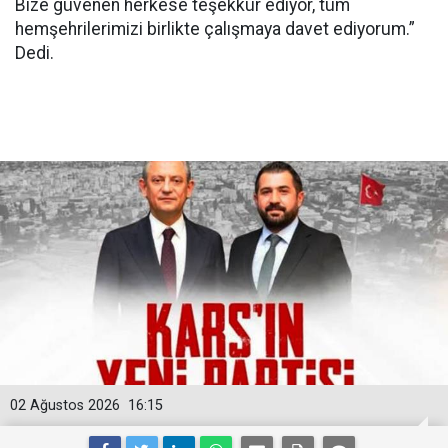
Bize güvenen herkese teşekkür ediyor, tüm
hemşehrilerimizi birlikte çalışmaya davet ediyorum.”
Dedi.
02 Ağustos 2026
16:15