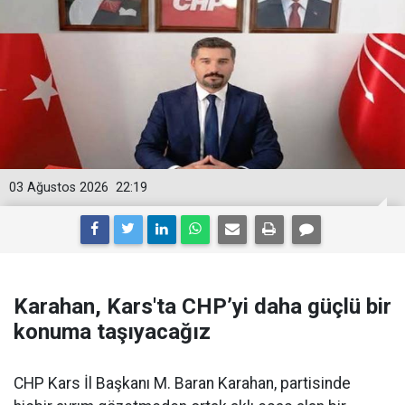
03 Ağustos 2026
22:19
Karahan, Kars'ta CHP’yi daha güçlü bir
konuma taşıyacağız
CHP Kars İl Başkanı M. Baran Karahan, partisinde