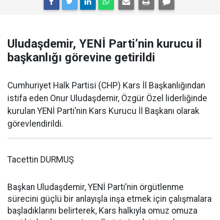
Uludaşdemir, YENİ Parti’nin kurucu il
başkanlığı görevine getirildi
Cumhuriyet Halk Partisi (CHP) Kars İl Başkanlığından
istifa eden Onur Uludaşdemir, Özgür Özel liderliğinde
kurulan YENİ Parti’nin Kars Kurucu İl Başkanı olarak
görevlendirildi.
Tacettin DURMUŞ
Başkan Uludaşdemir, YENİ Parti’nin örgütlenme
sürecini güçlü bir anlayışla inşa etmek için çalışmalara
başladıklarını belirterek, Kars halkıyla omuz omuza