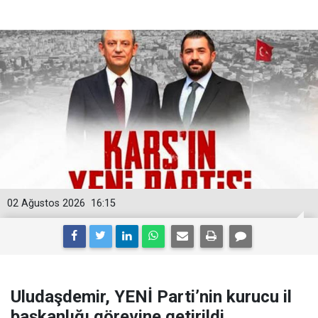
02 Ağustos 2026
16:15
Uludaşdemir, YENİ Parti’nin kurucu il
başkanlığı görevine getirildi