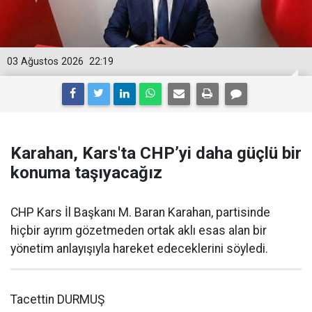
03 Ağustos 2026
22:19
Karahan, Kars'ta CHP’yi daha güçlü bir
konuma taşıyacağız
CHP Kars İl Başkanı M. Baran Karahan, partisinde
hiçbir ayrım gözetmeden ortak aklı esas alan bir
yönetim anlayışıyla hareket edeceklerini söyledi.
Tacettin DURMUŞ