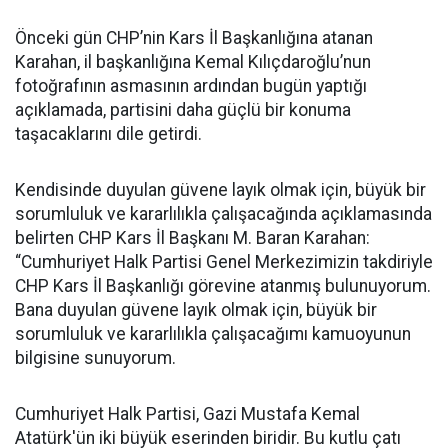
Önceki gün CHP’nin Kars İl Başkanlığına atanan
Karahan, il başkanlığına Kemal Kılıçdaroğlu’nun
fotoğrafının asmasının ardından bugün yaptığı
açıklamada, partisini daha güçlü bir konuma
taşacaklarını dile getirdi.
Kendisinde duyulan güvene layık olmak için, büyük bir
sorumluluk ve kararlılıkla çalışacağında açıklamasında
belirten CHP Kars İl Başkanı M. Baran Karahan:
“Cumhuriyet Halk Partisi Genel Merkezimizin takdiriyle
CHP Kars İl Başkanlığı görevine atanmış bulunuyorum.
Bana duyulan güvene layık olmak için, büyük bir
sorumluluk ve kararlılıkla çalışacağımı kamuoyunun
bilgisine sunuyorum.
Cumhuriyet Halk Partisi, Gazi Mustafa Kemal
Atatürk'ün iki büyük eserinden biridir. Bu kutlu çatı