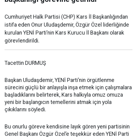
Cumhuriyet Halk Partisi (CHP) Kars İl Başkanlığından
istifa eden Onur Uludaşdemir, Özgür Özel liderliğinde
kurulan YENİ Parti’nin Kars Kurucu İl Başkanı olarak
görevlendirildi.
Tacettin DURMUŞ
Başkan Uludaşdemir, YENİ Parti’nin örgütlenme
sürecini güçlü bir anlayışla inşa etmek için çalışmalara
başladıklarını belirterek, Kars halkıyla omuz omuza
yeni bir başlangıcın temellerini atmak için yola
çıkıklarını söyledi.
Bu onurlu göreve kendisine layık gören yeni partisinin
Genel Başkanı Özgür Özel’e teşekkür eden YENİ Parti