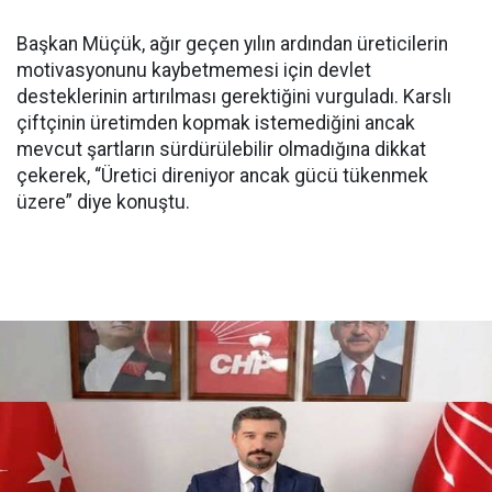
Başkan Müçük, ağır geçen yılın ardından üreticilerin
motivasyonunu kaybetmemesi için devlet
desteklerinin artırılması gerektiğini vurguladı. Karslı
çiftçinin üretimden kopmak istemediğini ancak
mevcut şartların sürdürülebilir olmadığına dikkat
çekerek, “Üretici direniyor ancak gücü tükenmek
üzere” diye konuştu.