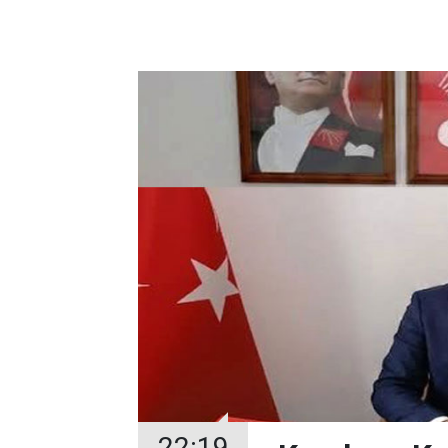
22:19