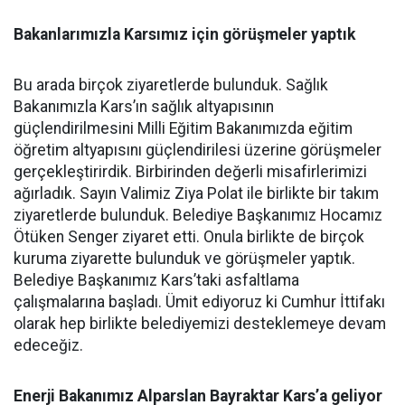
Bakanlarımızla Karsımız için görüşmeler yaptık
Bu arada birçok ziyaretlerde bulunduk. Sağlık
Bakanımızla Kars’ın sağlık altyapısının
güçlendirilmesini Milli Eğitim Bakanımızda eğitim
öğretim altyapısını güçlendirilesi üzerine görüşmeler
gerçekleştirirdik. Birbirinden değerli misafirlerimizi
ağırladık. Sayın Valimiz Ziya Polat ile birlikte bir takım
ziyaretlerde bulunduk. Belediye Başkanımız Hocamız
Ötüken Senger ziyaret etti. Onula birlikte de birçok
kuruma ziyarette bulunduk ve görüşmeler yaptık.
Belediye Başkanımız Kars’taki asfaltlama
çalışmalarına başladı. Ümit ediyoruz ki Cumhur İttifakı
olarak hep birlikte belediyemizi desteklemeye devam
edeceğiz.
Enerji Bakanımız Alparslan Bayraktar Kars’a geliyor