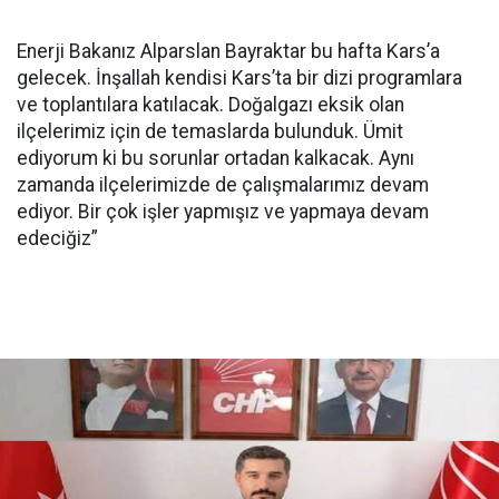
Enerji Bakanız
Alparslan Bayraktar
bu hafta Kars’a
gelecek. İnşallah kendisi Kars’ta bir dizi programlara
ve toplantılara katılacak. Doğalgazı eksik olan
ilçelerimiz için de temaslarda bulunduk. Ümit
ediyorum ki bu sorunlar ortadan kalkacak. Aynı
zamanda ilçelerimizde de çalışmalarımız devam
ediyor. Bir çok işler yapmışız ve yapmaya devam
edeciğiz”