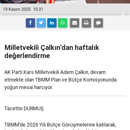
19 Kasım 2025
10:31
Milletvekili Çalkın’dan haftalık
değerlendirme
AK Parti Kars Milletvekili Adem Çalkın, devam
etmekte olan TBMM Plan ve Bütçe Komisyonunda
yoğun mesai harcıyor.
Tacettin DURMUŞ
TBMM’de 2026 Yılı Bütçe Görüşmelerine katılarak,