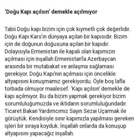
‘Doğu Kapı açılsın’ demekle açılmıyor
Tabii Doğu kapı bizim için çok kıymetli çok değerlidir.
Doğu Kapı Kars’ın dünyaya açılan bir kapısıdır. Bizim
için de doğunun doğusuna açılan bir kapıdır.
Dolayısıyla Ermenistan ile kapalı olan kapımızın
açılması için inşallah Ermenistan’la Azerbaycan
arasında bir mutabakat ve anlaşma sağlaması
gerekiyor. Doğu Kapı’nın açılması için öncelikle
altyapısını konuşmamız gerekiyordu. Öyle boş lafla
torbada olmuyor maalesef. ‘Kapı açılsın’ demekle de
kapı açılmıyor. Bu da bizim yapmak gerekiyor bizim
sorumluluğumuzda ve iktidarın sorumluluğundadır.
Ticaret Bakan Yardımcımız Sayın Sezai Uçarmak ile
görüştük. Kendisiyle sınır kapımızla yapılması gereken
işleri bir sıraya koyduk. İnşallah onlarda da konuşup
altyapısını yapacağız inşallah.