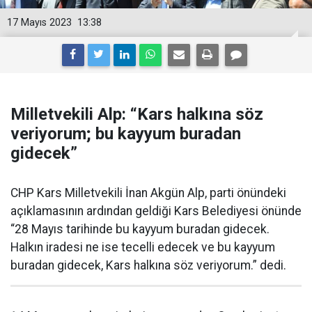
17 Mayıs 2023
13:38
Milletvekili Alp: “Kars halkına söz
veriyorum; bu kayyum buradan
gidecek”
CHP Kars Milletvekili İnan Akgün Alp, parti önündeki
açıklamasının ardından geldiği Kars Belediyesi önünde
“28 Mayıs tarihinde bu kayyum buradan gidecek.
Halkın iradesi ne ise tecelli edecek ve bu kayyum
buradan gidecek, Kars halkına söz veriyorum.” dedi.