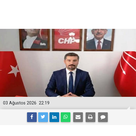
03 Ağustos 2026
22:19