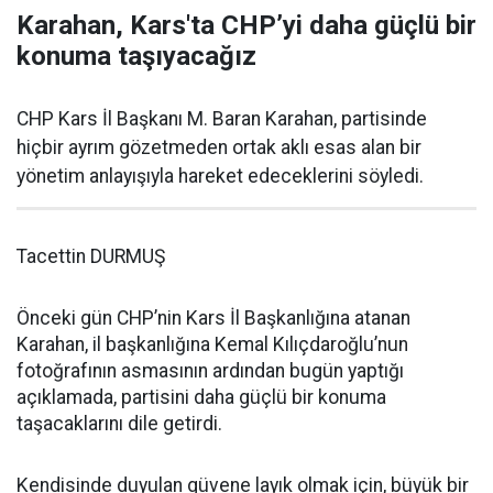
Karahan, Kars'ta CHP’yi daha güçlü bir
konuma taşıyacağız
CHP Kars İl Başkanı M. Baran Karahan, partisinde
hiçbir ayrım gözetmeden ortak aklı esas alan bir
yönetim anlayışıyla hareket edeceklerini söyledi.
Tacettin DURMUŞ
Önceki gün CHP’nin Kars İl Başkanlığına atanan
Karahan, il başkanlığına Kemal Kılıçdaroğlu’nun
fotoğrafının asmasının ardından bugün yaptığı
açıklamada, partisini daha güçlü bir konuma
taşacaklarını dile getirdi.
Kendisinde duyulan güvene layık olmak için, büyük bir