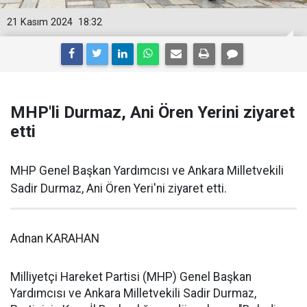
21 Kasım 2024
18:32
MHP'li Durmaz, Ani Ören Yerini ziyaret
etti
MHP Genel Başkan Yardımcısı ve Ankara Milletvekili
Sadir Durmaz, Ani Ören Yeri'ni ziyaret etti.
Adnan KARAHAN
Milliyetçi Hareket Partisi (MHP) Genel Başkan
Yardımcısı ve Ankara Milletvekili Sadir Durmaz,