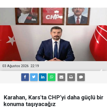
03 Ağustos 2026
22:19
Karahan, Kars'ta CHP’yi daha güçlü bir
konuma taşıyacağız