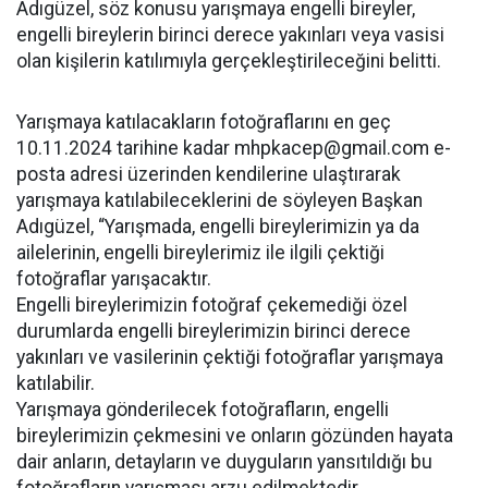
Adıgüzel, söz konusu yarışmaya engelli bireyler,
engelli bireylerin birinci derece yakınları veya vasisi
olan kişilerin katılımıyla gerçekleştirileceğini belitti.
Yarışmaya katılacakların fotoğraflarını en geç
10.11.2024 tarihine kadar
mhpkacep@gmail.com
e-
posta adresi üzerinden kendilerine ulaştırarak
yarışmaya katılabileceklerini de söyleyen Başkan
Adıgüzel, “Yarışmada, engelli bireylerimizin ya da
ailelerinin, engelli bireylerimiz ile ilgili çektiği
fotoğraflar yarışacaktır.
Engelli bireylerimizin fotoğraf çekemediği özel
durumlarda engelli bireylerimizin birinci derece
yakınları ve vasilerinin çektiği fotoğraflar yarışmaya
katılabilir.
Yarışmaya gönderilecek fotoğrafların, engelli
bireylerimizin çekmesini ve onların gözünden hayata
dair anların, detayların ve duyguların yansıtıldığı bu