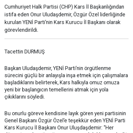
Cumhuriyet Halk Partisi (CHP) Kars İl Başkanlığından
istifa eden Onur Uludaşdemir, Özgür Özel liderliğinde
kurulan YENİ Parti’nin Kars Kurucu İl Başkanı olarak
görevlendirildi.
Tacettin DURMUŞ
Başkan Uludaşdemir, YENİ Parti’nin örgütlenme
sürecini güçlü bir anlayışla inşa etmek için çalışmalara
başladıklarını belirterek, Kars halkıyla omuz omuza
yeni bir başlangıcın temellerini atmak için yola
çıkıklarını söyledi.
Bu onurlu göreve kendisine layık gören yeni partisinin
Genel Başkanı Özgür Özel’e teşekkür eden YENİ Parti
Kars Kurucu İl Başkanı Onur Uluşdaşdemir: “Her