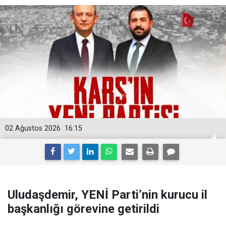
02 Ağustos 2026
16:15
Uludaşdemir, YENİ Parti’nin kurucu il
başkanlığı görevine getirildi