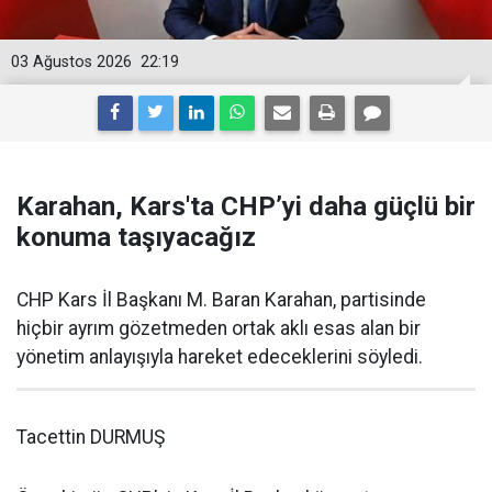
03 Ağustos 2026
22:19
Karahan, Kars'ta CHP’yi daha güçlü bir
konuma taşıyacağız
CHP Kars İl Başkanı M. Baran Karahan, partisinde
hiçbir ayrım gözetmeden ortak aklı esas alan bir
yönetim anlayışıyla hareket edeceklerini söyledi.
Tacettin DURMUŞ