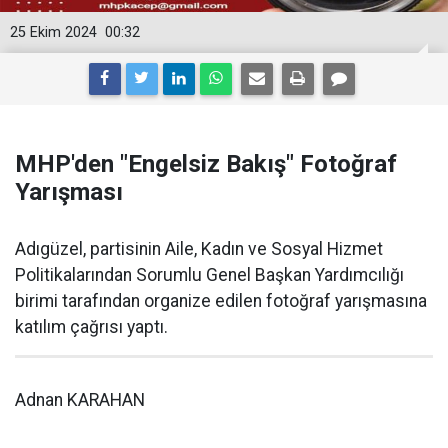
25 Ekim 2024
00:32
MHP'den "Engelsiz Bakış" Fotoğraf
Yarışması
Adıgüzel, partisinin Aile, Kadın ve Sosyal Hizmet
Politikalarından Sorumlu Genel Başkan Yardımcılığı
birimi tarafından organize edilen fotoğraf yarışmasına
katılım çağrısı yaptı.
Adnan KARAHAN