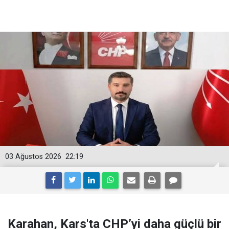
03 Ağustos 2026
22:19
Karahan, Kars'ta CHP’yi daha güçlü bir