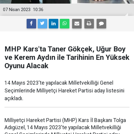
07 Nisan 2023
10:36
MHP Kars'ta Taner Gökçek, Uğur Boy
ve Kerem Aydın ile Tarihinin En Yüksek
Oyunu Alacak
14 Mayıs 2023'te yapılacak Milletvekilliği Genel
Seçimlerinde Milliyetçi Hareket Partisi aday listesini
açıkladı.
Milliyetçi Hareket Partisi (MHP) Kars İl Başkanı Tolga
Adıgüzel, 14 Mayıs 2023'te yapılacak Milletvekilliği