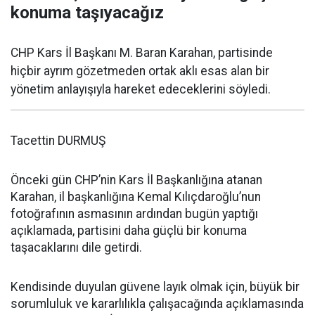
konuma taşıyacağız
CHP Kars İl Başkanı M. Baran Karahan, partisinde
hiçbir ayrım gözetmeden ortak aklı esas alan bir
yönetim anlayışıyla hareket edeceklerini söyledi.
Tacettin DURMUŞ
Önceki gün CHP’nin Kars İl Başkanlığına atanan
Karahan, il başkanlığına Kemal Kılıçdaroğlu’nun
fotoğrafının asmasının ardından bugün yaptığı
açıklamada, partisini daha güçlü bir konuma
taşacaklarını dile getirdi.
Kendisinde duyulan güvene layık olmak için, büyük bir
sorumluluk ve kararlılıkla çalışacağında açıklamasında