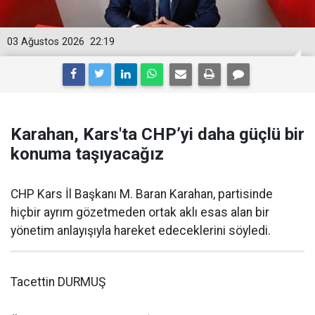
03 Ağustos 2026
22:19
Karahan, Kars'ta CHP’yi daha güçlü bir
konuma taşıyacağız
CHP Kars İl Başkanı M. Baran Karahan, partisinde
hiçbir ayrım gözetmeden ortak aklı esas alan bir
yönetim anlayışıyla hareket edeceklerini söyledi.
Tacettin DURMUŞ