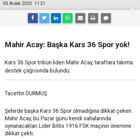
05 Aralık 2025
11:21
Mahir Acay: Başka Kars 36 Spor yok!
Kars 36 Spor tribün lideri Mahir Acay, taraftara takıma
destek çağrısında bulundu.
Tacettin DURMUŞ
Şehirde başka Kars 36 Spor olmadığına dikkat çeken
Mahir Acay, bu Pazar günü kendi sahalarında
oynanacakları Lider Bitlis 1916 FSK maçının önemine
dikkat çekti.