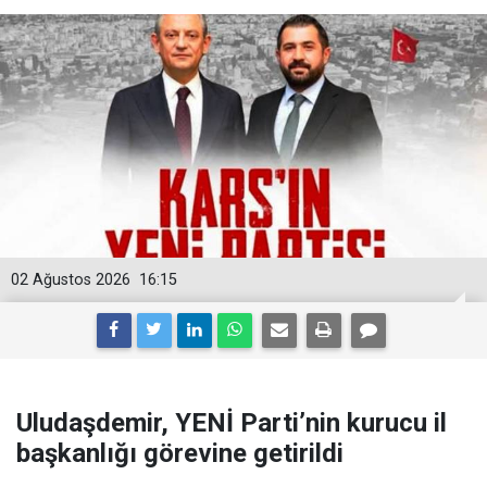
02 Ağustos 2026
16:15
Uludaşdemir, YENİ Parti’nin kurucu il
başkanlığı görevine getirildi