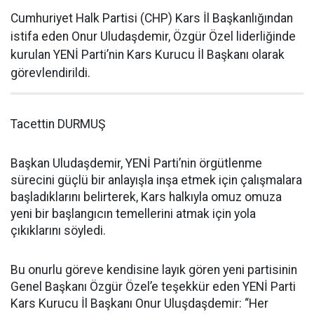
Cumhuriyet Halk Partisi (CHP) Kars İl Başkanlığından
istifa eden Onur Uludaşdemir, Özgür Özel liderliğinde
kurulan YENİ Parti’nin Kars Kurucu İl Başkanı olarak
görevlendirildi.
Tacettin DURMUŞ
Başkan Uludaşdemir, YENİ Parti’nin örgütlenme
sürecini güçlü bir anlayışla inşa etmek için çalışmalara
başladıklarını belirterek, Kars halkıyla omuz omuza
yeni bir başlangıcın temellerini atmak için yola
çıkıklarını söyledi.
Bu onurlu göreve kendisine layık gören yeni partisinin
Genel Başkanı Özgür Özel’e teşekkür eden YENİ Parti
Kars Kurucu İl Başkanı Onur Uluşdaşdemir: “Her