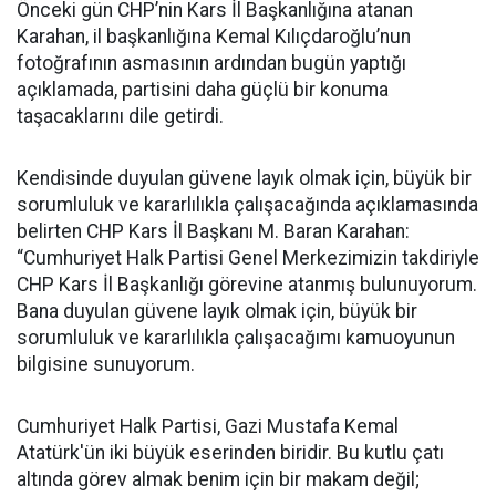
Önceki gün CHP’nin Kars İl Başkanlığına atanan
Karahan, il başkanlığına Kemal Kılıçdaroğlu’nun
fotoğrafının asmasının ardından bugün yaptığı
açıklamada, partisini daha güçlü bir konuma
taşacaklarını dile getirdi.
Kendisinde duyulan güvene layık olmak için, büyük bir
sorumluluk ve kararlılıkla çalışacağında açıklamasında
belirten CHP Kars İl Başkanı M. Baran Karahan:
“Cumhuriyet Halk Partisi Genel Merkezimizin takdiriyle
CHP Kars İl Başkanlığı görevine atanmış bulunuyorum.
Bana duyulan güvene layık olmak için, büyük bir
sorumluluk ve kararlılıkla çalışacağımı kamuoyunun
bilgisine sunuyorum.
Cumhuriyet Halk Partisi, Gazi Mustafa Kemal
Atatürk'ün iki büyük eserinden biridir. Bu kutlu çatı
altında görev almak benim için bir makam değil;