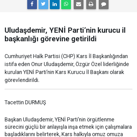
Uludaşdemir, YENİ Parti’nin kurucu il
başkanlığı görevine getirildi
Cumhuriyet Halk Partisi (CHP) Kars İl Başkanlığından
istifa eden Onur Uludaşdemir, Özgür Özel liderliğinde
kurulan YENİ Parti’nin Kars Kurucu İl Başkanı olarak
görevlendirildi.
Tacettin DURMUŞ
Başkan Uludaşdemir, YENİ Parti’nin örgütlenme
sürecini güçlü bir anlayışla inşa etmek için çalışmalara
başladıklarını belirterek, Kars halkıyla omuz omuza