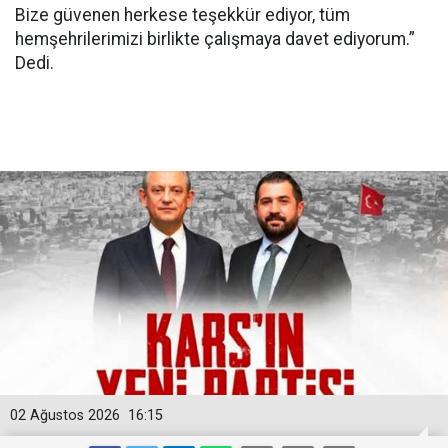
Bize güvenen herkese teşekkür ediyor, tüm
hemşehrilerimizi birlikte çalışmaya davet ediyorum.”
Dedi.
02 Ağustos 2026
16:15