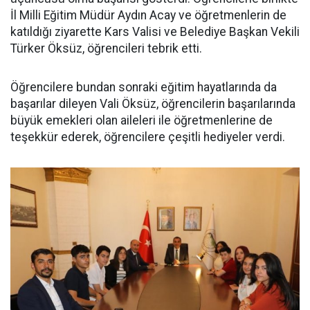
İl Milli Eğitim Müdür Aydın Acay ve öğretmenlerin de
katıldığı ziyarette Kars Valisi ve Belediye Başkan Vekili
Türker Öksüz, öğrencileri tebrik etti.
Öğrencilere bundan sonraki eğitim hayatlarında da
başarılar dileyen Vali Öksüz, öğrencilerin başarılarında
büyük emekleri olan aileleri ile öğretmenlerine de
teşekkür ederek, öğrencilere çeşitli hediyeler verdi.