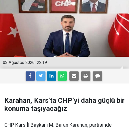
03 Ağustos 2026
22:19
Karahan, Kars'ta CHP’yi daha güçlü bir
konuma taşıyacağız
CHP Kars İl Başkanı M. Baran Karahan, partisinde