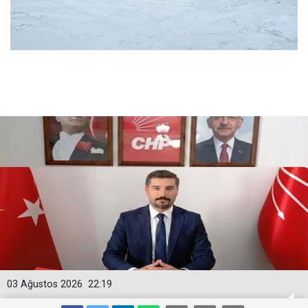
03 Ağustos 2026
22:19