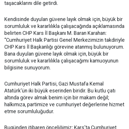
taşacaklarını dile getirdi.
Kendisinde duyulan güvene layık olmak için, büyük bir
sorumluluk ve kararlılıkla çalışacağında açıklamasında
belirten CHP Kars İl Başkanı M. Baran Karahan:
“Cumhuriyet Halk Partisi Genel Merkezimizin takdiriyle
CHP Kars İl Başkanlığı görevine atanmış bulunuyorum.
Bana duyulan güvene layık olmak için, büyük bir
sorumluluk ve kararlılıkla çalışacağımı kamuoyunun
bilgisine sunuyorum.
Cumhuriyet Halk Partisi, Gazi Mustafa Kemal
Atatürk'ün iki büyük eserinden biridir. Bu kutlu çatı
altında görev almak benim için bir makam değil;
halkımıza, partimize ve cumhuriyet değerlerine hizmet
etme sorumluluğudur.
Bugünden itibaren önceliğimiz; Kars'ta Cumhuriyet