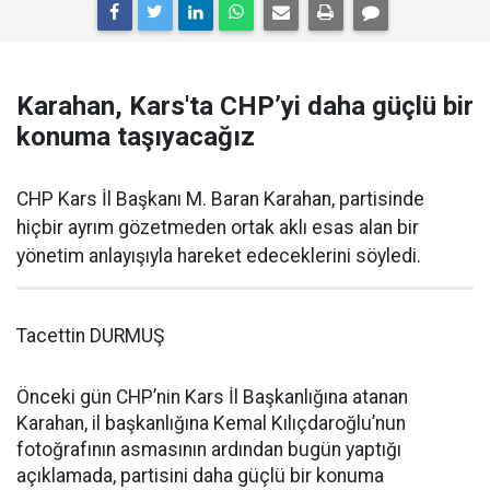
Karahan, Kars'ta CHP’yi daha güçlü bir
konuma taşıyacağız
CHP Kars İl Başkanı M. Baran Karahan, partisinde
hiçbir ayrım gözetmeden ortak aklı esas alan bir
yönetim anlayışıyla hareket edeceklerini söyledi.
Tacettin DURMUŞ
Önceki gün CHP’nin Kars İl Başkanlığına atanan
Karahan, il başkanlığına Kemal Kılıçdaroğlu’nun
fotoğrafının asmasının ardından bugün yaptığı
açıklamada, partisini daha güçlü bir konuma