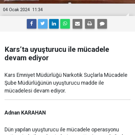
04 Ocak 2024
11:34
Kars’ta uyuşturucu ile mücadele
devam ediyor
Kars Emniyet Müdürlüğü Narkotik Suçlarla Mücadele
Şube Müdürlüğünün uyuşturucu madde ile
mücadelesi devam ediyor.
Adnan KARAHAN
Dün yapılan uyuşturucu ile mücadele operasyonu