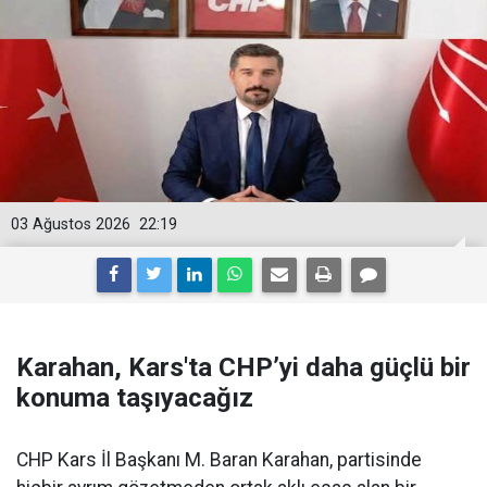
03 Ağustos 2026
22:19
Karahan, Kars'ta CHP’yi daha güçlü bir
konuma taşıyacağız
CHP Kars İl Başkanı M. Baran Karahan, partisinde