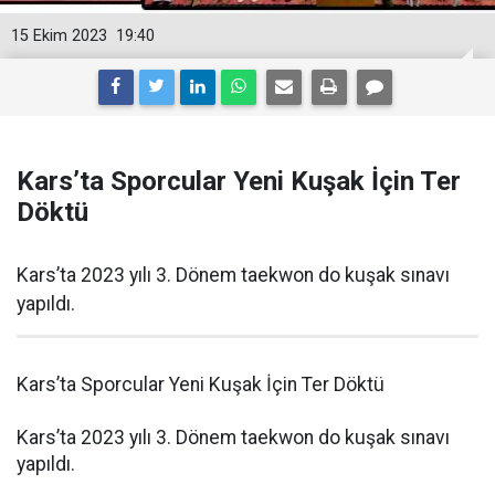
15 Ekim 2023
19:40
Kars’ta Sporcular Yeni Kuşak İçin Ter
Döktü
Kars’ta 2023 yılı 3. Dönem taekwon do kuşak sınavı
yapıldı.
Kars’ta Sporcular Yeni Kuşak İçin Ter Döktü
Kars’ta 2023 yılı 3. Dönem taekwon do kuşak sınavı
yapıldı.