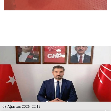
03 Ağustos 2026
22:19