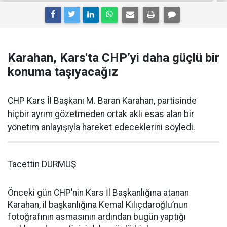
Karahan, Kars'ta CHP’yi daha güçlü bir
konuma taşıyacağız
CHP Kars İl Başkanı M. Baran Karahan, partisinde
hiçbir ayrım gözetmeden ortak aklı esas alan bir
yönetim anlayışıyla hareket edeceklerini söyledi.
Tacettin DURMUŞ
Önceki gün CHP’nin Kars İl Başkanlığına atanan
Karahan, il başkanlığına Kemal Kılıçdaroğlu’nun
fotoğrafının asmasının ardından bugün yaptığı