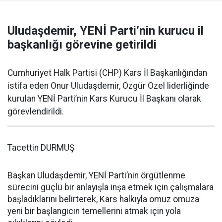
Uludaşdemir, YENİ Parti’nin kurucu il
başkanlığı görevine getirildi
Cumhuriyet Halk Partisi (CHP) Kars İl Başkanlığından
istifa eden Onur Uludaşdemir, Özgür Özel liderliğinde
kurulan YENİ Parti’nin Kars Kurucu İl Başkanı olarak
görevlendirildi.
Tacettin DURMUŞ
Başkan Uludaşdemir, YENİ Parti’nin örgütlenme
sürecini güçlü bir anlayışla inşa etmek için çalışmalara
başladıklarını belirterek, Kars halkıyla omuz omuza
yeni bir başlangıcın temellerini atmak için yola