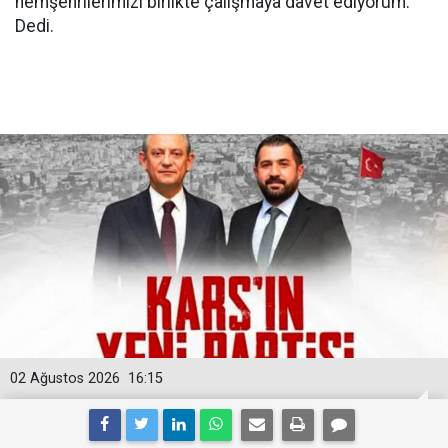
hemşehrilerimizi birlikte çalışmaya davet ediyorum.”
Dedi.
02 Ağustos 2026
16:15