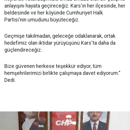
anlayışını hayata geçireceğiz. Kars'ın her ilçesinde, her
beldesinde ve her köyünde Cumhuriyet Halk
Partisi'nin umudunu büyüteceğiz.
Geçmişe takılmadan, geleceğe odaklanarak, ortak
hedefimiz olan iktidar yürüyüşünü Kars'ta daha da
güçlendireceğiz.
Bize güvenen herkese teşekkür ediyor, tüm
hemşehrilerimizi birlikte çalışmaya davet ediyorum.”
Dedi.