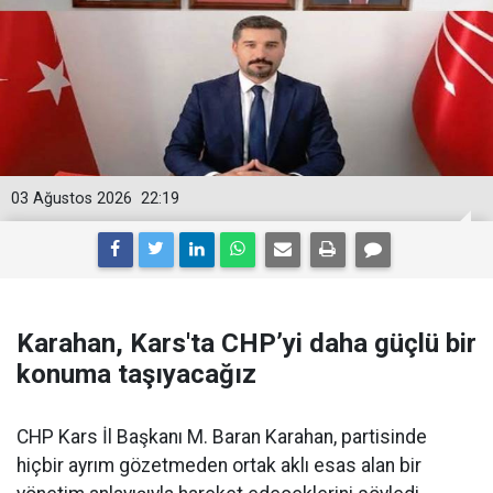
03 Ağustos 2026
22:19
Karahan, Kars'ta CHP’yi daha güçlü bir
konuma taşıyacağız
CHP Kars İl Başkanı M. Baran Karahan, partisinde
hiçbir ayrım gözetmeden ortak aklı esas alan bir