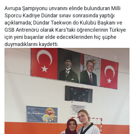
Avrupa Şampiyonu unvanını elinde bulunduran Milli
Sporcu Kadriye Dündar sınav sonrasında yaptığı
açıklamada; Dündar Taekwon do Kulübü Başkanı ve
GSB Antrenörü olarak Kars’taki öğrencilerinin Türkiye
için yeni başarılar elde edeceklerinden hiç şüphe
duymadıklarını kaydetti.