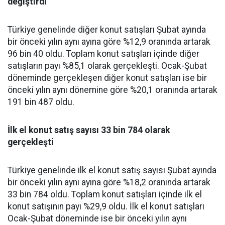
değiştirdi
Türkiye genelinde diğer konut satışları Şubat ayında
bir önceki yılın aynı ayına göre %12,9 oranında artarak
96 bin 40 oldu. Toplam konut satışları içinde diğer
satışların payı %85,1 olarak gerçekleşti. Ocak-Şubat
döneminde gerçekleşen diğer konut satışları ise bir
önceki yılın aynı dönemine göre %20,1 oranında artarak
191 bin 487 oldu.
İlk el konut satış sayısı 33 bin 784 olarak
gerçekleşti
Türkiye genelinde ilk el konut satış sayısı Şubat ayında
bir önceki yılın aynı ayına göre %18,2 oranında artarak
33 bin 784 oldu. Toplam konut satışları içinde ilk el
konut satışının payı %29,9 oldu. İlk el konut satışları
Ocak-Şubat döneminde ise bir önceki yılın aynı