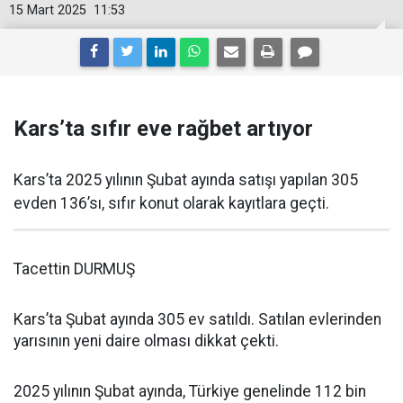
15 Mart 2025
11:53
Kars’ta sıfır eve rağbet artıyor
Kars’ta 2025 yılının Şubat ayında satışı yapılan 305
evden 136’sı, sıfır konut olarak kayıtlara geçti.
Tacettin DURMUŞ
Kars’ta Şubat ayında 305 ev satıldı. Satılan evlerinden
yarısının yeni daire olması dikkat çekti.
2025 yılının Şubat ayında, Türkiye genelinde 112 bin