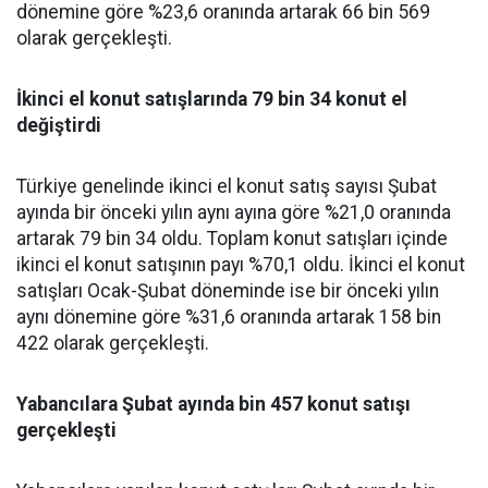
dönemine göre %23,6 oranında artarak 66 bin 569
olarak gerçekleşti.
İkinci el konut satışlarında 79 bin 34 konut el
değiştirdi
Türkiye genelinde ikinci el konut satış sayısı Şubat
ayında bir önceki yılın aynı ayına göre %21,0 oranında
artarak 79 bin 34 oldu. Toplam konut satışları içinde
ikinci el konut satışının payı %70,1 oldu. İkinci el konut
satışları Ocak-Şubat döneminde ise bir önceki yılın
aynı dönemine göre %31,6 oranında artarak 158 bin
422 olarak gerçekleşti.
Yabancılara Şubat ayında bin 457 konut satışı
gerçekleşti