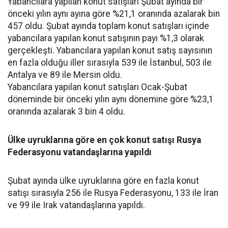
Yabancılara yapılan konut satışları Şubat ayında bir
önceki yılın aynı ayına göre %21,1 oranında azalarak bin
457 oldu. Şubat ayında toplam konut satışları içinde
yabancılara yapılan konut satışının payı %1,3 olarak
gerçekleşti. Yabancılara yapılan konut satış sayısının
en fazla olduğu iller sırasıyla 539 ile İstanbul, 503 ile
Antalya ve 89 ile Mersin oldu.
Yabancılara yapılan konut satışları Ocak-Şubat
döneminde bir önceki yılın aynı dönemine göre %23,1
oranında azalarak 3 bin 4 oldu.
Ülke uyruklarına göre en çok konut satışı Rusya
Federasyonu vatandaşlarına yapıldı
Şubat ayında ülke uyruklarına göre en fazla konut
satışı sırasıyla 256 ile Rusya Federasyonu, 133 ile İran
ve 99 ile Irak vatandaşlarına yapıldı.