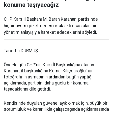
konuma taşıyacağız
CHP Kars İl Başkanı M. Baran Karahan, partisinde
hiçbir ayrım gözetmeden ortak aklı esas alan bir
yönetim anlayışıyla hareket edeceklerini söyledi.
Tacettin DURMUŞ
Önceki gün CHP’nin Kars İl Başkanlığına atanan
Karahan, il başkanlığına Kemal Kılıçdaroğlu’nun
fotoğrafının asmasının ardından bugün yaptığı
açıklamada, partisini daha güçlü bir konuma
taşacaklarını dile getirdi.
Kendisinde duyulan güvene layık olmak için, büyük bir
sorumluluk ve kararlılıkla çalışacağında açıklamasında