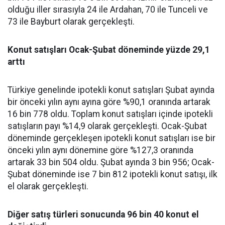
olduğu iller sırasıyla 24 ile Ardahan, 70 ile Tunceli ve
73 ile Bayburt olarak gerçekleşti.
Konut satışları Ocak-Şubat döneminde yüzde 29,1
arttı
Türkiye genelinde ipotekli konut satışları Şubat ayında
bir önceki yılın aynı ayına göre %90,1 oranında artarak
16 bin 778 oldu. Toplam konut satışları içinde ipotekli
satışların payı %14,9 olarak gerçekleşti. Ocak-Şubat
döneminde gerçekleşen ipotekli konut satışları ise bir
önceki yılın aynı dönemine göre %127,3 oranında
artarak 33 bin 504 oldu. Şubat ayında 3 bin 956; Ocak-
Şubat döneminde ise 7 bin 812 ipotekli konut satışı, ilk
el olarak gerçekleşti.
Diğer satış türleri sonucunda 96 bin 40 konut el