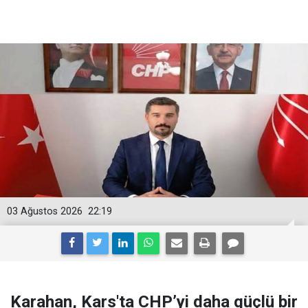
03 Ağustos 2026
22:19
Karahan, Kars'ta CHP’yi daha güçlü bir