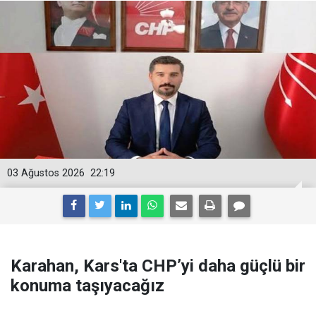
03 Ağustos 2026
22:19
Karahan, Kars'ta CHP’yi daha güçlü bir
konuma taşıyacağız