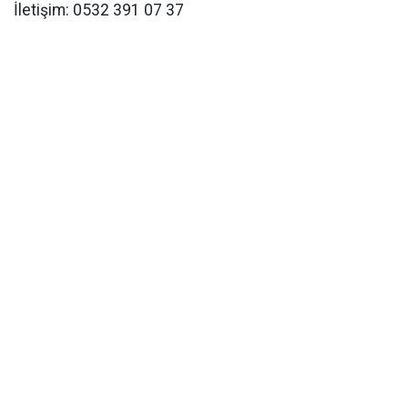
İletişim: 0532 391 07 37