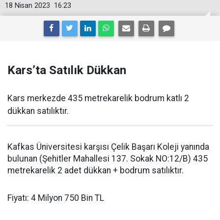
18 Nisan 2023
16:23
Kars’ta Satılık Dükkan
Kars merkezde 435 metrekarelik bodrum katlı 2
dükkan satılıktır.
Kafkas Üniversitesi karşısı Çelik Başarı Koleji yanında
bulunan (Şehitler Mahallesi 137. Sokak NO:12/B) 435
metrekarelik 2 adet dükkan + bodrum satılıktır.
Fiyatı: 4 Milyon 750 Bin TL