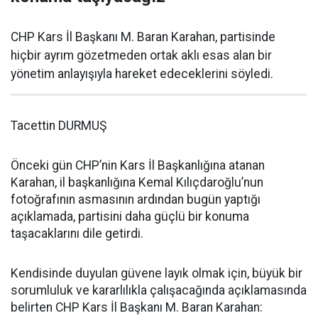
CHP Kars İl Başkanı M. Baran Karahan, partisinde
hiçbir ayrım gözetmeden ortak aklı esas alan bir
yönetim anlayışıyla hareket edeceklerini söyledi.
Tacettin DURMUŞ
Önceki gün CHP’nin Kars İl Başkanlığına atanan
Karahan, il başkanlığına Kemal Kılıçdaroğlu’nun
fotoğrafının asmasının ardından bugün yaptığı
açıklamada, partisini daha güçlü bir konuma
taşacaklarını dile getirdi.
Kendisinde duyulan güvene layık olmak için, büyük bir
sorumluluk ve kararlılıkla çalışacağında açıklamasında
belirten CHP Kars İl Başkanı M. Baran Karahan: