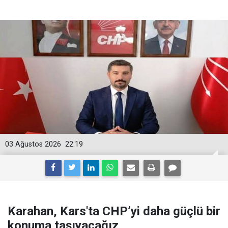
03 Ağustos 2026
22:19
Karahan, Kars'ta CHP’yi daha güçlü bir
konuma taşıyacağız