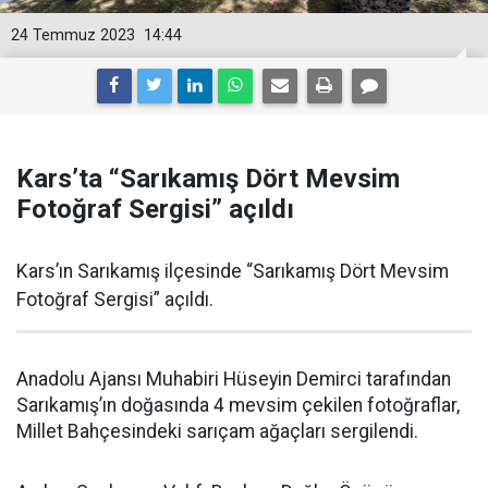
24 Temmuz 2023
14:44
Kars’ta “Sarıkamış Dört Mevsim
Fotoğraf Sergisi” açıldı
Kars’ın Sarıkamış ilçesinde “Sarıkamış Dört Mevsim
Fotoğraf Sergisi” açıldı.
Anadolu Ajansı Muhabiri Hüseyin Demirci tarafından
Sarıkamış’ın doğasında 4 mevsim çekilen fotoğraflar,
Millet Bahçesindeki sarıçam ağaçları sergilendi.