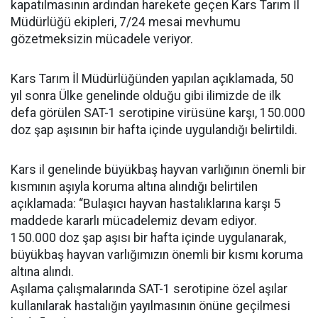
kapatılmasının ardından harekete geçen Kars Tarım İl
Müdürlüğü ekipleri, 7/24 mesai mevhumu
gözetmeksizin mücadele veriyor.
Kars Tarım İl Müdürlüğünden yapılan açıklamada, 50
yıl sonra Ülke genelinde olduğu gibi ilimizde de ilk
defa görülen SAT-1 serotipine virüsüne karşı, 150.000
doz şap aşısının bir hafta içinde uygulandığı belirtildi.
Kars il genelinde büyükbaş hayvan varlığının önemli bir
kısmının aşıyla koruma altına alındığı belirtilen
açıklamada: “Bulaşıcı hayvan hastalıklarına karşı 5
maddede kararlı mücadelemiz devam ediyor.
150.000 doz şap aşısı bir hafta içinde uygulanarak,
büyükbaş hayvan varlığımızın önemli bir kısmı koruma
altına alındı.
Aşılama çalışmalarında SAT-1 serotipine özel aşılar
kullanılarak hastalığın yayılmasının önüne geçilmesi