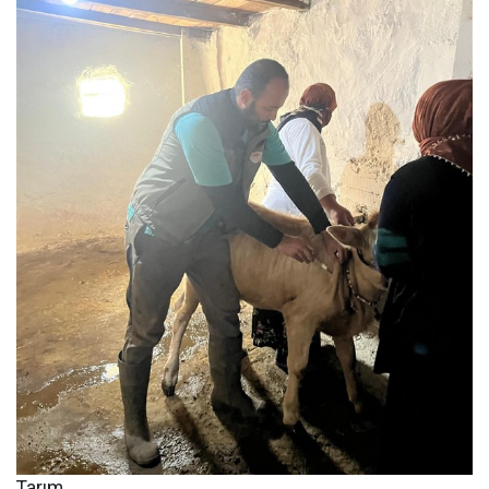
Tarım