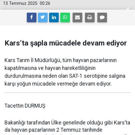
13 Temmuz 2025
00:26
Kars’ta şapla mücadele devam ediyor
Kars Tarım İl Müdürlüğü, tüm hayvan pazarlarının
kapatılmasına ve hayvan hareketliliğinin
durdurulmasına neden olan SAT-1 serotipine salgına
karşı yoğun mücadele vermeğe devam ediyor.
Tacettin DURMUŞ
Bakanlığı tarafından Ülke genelinde olduğu gibi Kars’ta
da hayvan pazarlarının 2 Temmuz tarihinde