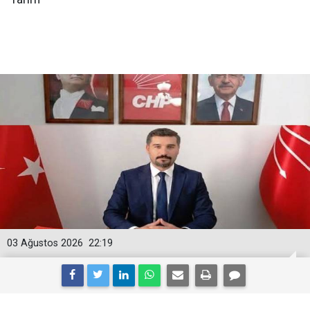
03 Ağustos 2026
22:19