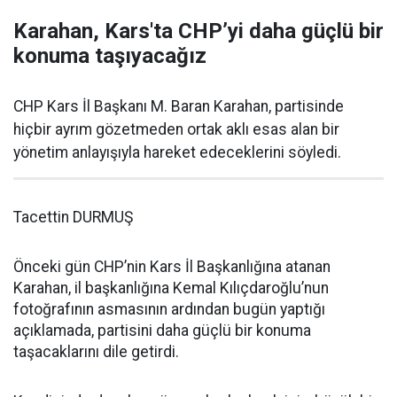
Karahan, Kars'ta CHP’yi daha güçlü bir
konuma taşıyacağız
CHP Kars İl Başkanı M. Baran Karahan, partisinde
hiçbir ayrım gözetmeden ortak aklı esas alan bir
yönetim anlayışıyla hareket edeceklerini söyledi.
Tacettin DURMUŞ
Önceki gün CHP’nin Kars İl Başkanlığına atanan
Karahan, il başkanlığına Kemal Kılıçdaroğlu’nun
fotoğrafının asmasının ardından bugün yaptığı
açıklamada, partisini daha güçlü bir konuma
taşacaklarını dile getirdi.