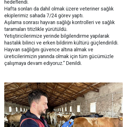
hedeflendi.
Hafta sonları da dahil olmak üzere veteriner sağlık
ekiplerimiz sahada 7/24 görev yaptı.
Aşılama sonrası hayvan sağlığı kontrolleri ve sağlık
taramaları titizlikle yürütüldü.
Yetiştiricilerimize yerinde bilgilendirme yapılarak
hastalık bilinci ve erken bildirim kültürü güçlendirildi.
Hayvan sağlığını güvence altına almak ve
üreticilerimizin yanında olmak için tüm gücümüzle
çalışmaya devam ediyoruz.” Denildi.