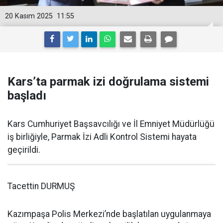
20 Kasım 2025
11:55
Kars’ta parmak izi doğrulama sistemi
başladı
Kars Cumhuriyet Başsavcılığı ve İl Emniyet Müdürlüğü
iş birliğiyle, Parmak İzi Adli Kontrol Sistemi hayata
geçirildi.
Tacettin DURMUŞ
Kazımpaşa Polis Merkezi’nde başlatılan uygulanmaya