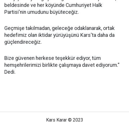
beldesinde ve her köyünde Cumhuriyet Halk
Partisi'nin umudunu büyüteceğiz.
Geçmişe takılmadan, geleceğe odaklanarak, ortak
hedefimiz olan iktidar yürüyüşünü Kars'ta daha da
güçlendireceğiz.
Bize güvenen herkese teşekkür ediyor, tüm
hemşehrilerimizi birlikte çalışmaya davet ediyorum.”
Dedi.
Kars Karar © 2023