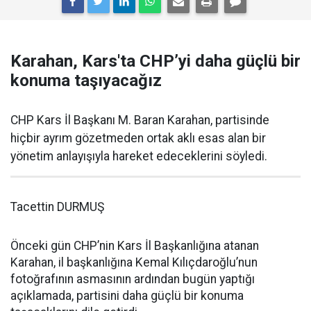
Karahan, Kars'ta CHP’yi daha güçlü bir
konuma taşıyacağız
CHP Kars İl Başkanı M. Baran Karahan, partisinde
hiçbir ayrım gözetmeden ortak aklı esas alan bir
yönetim anlayışıyla hareket edeceklerini söyledi.
Tacettin DURMUŞ
Önceki gün CHP’nin Kars İl Başkanlığına atanan
Karahan, il başkanlığına Kemal Kılıçdaroğlu’nun
fotoğrafının asmasının ardından bugün yaptığı
açıklamada, partisini daha güçlü bir konuma