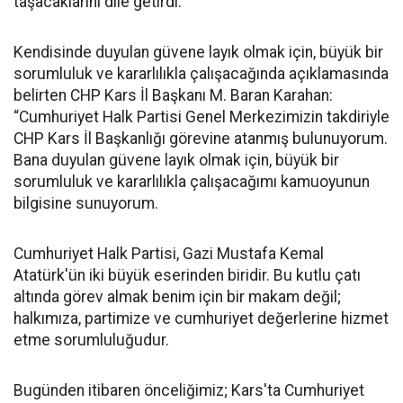
taşacaklarını dile getirdi.
Kendisinde duyulan güvene layık olmak için, büyük bir
sorumluluk ve kararlılıkla çalışacağında açıklamasında
belirten CHP Kars İl Başkanı M. Baran Karahan:
“Cumhuriyet Halk Partisi Genel Merkezimizin takdiriyle
CHP Kars İl Başkanlığı görevine atanmış bulunuyorum.
Bana duyulan güvene layık olmak için, büyük bir
sorumluluk ve kararlılıkla çalışacağımı kamuoyunun
bilgisine sunuyorum.
Cumhuriyet Halk Partisi, Gazi Mustafa Kemal
Atatürk'ün iki büyük eserinden biridir. Bu kutlu çatı
altında görev almak benim için bir makam değil;
halkımıza, partimize ve cumhuriyet değerlerine hizmet
etme sorumluluğudur.
Bugünden itibaren önceliğimiz; Kars'ta Cumhuriyet