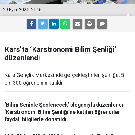
29 Eylül 2024
21:16
Kars’ta ‘Karstronomi Bilim Şenliği’
düzenlendi
Kars Gençlik Merkezinde gerçekleştirilen şenliğe, 5
bin 300 öğrencinin katıldı.
‘Bilim Seninle Şenlenecek’ sloganıyla düzenlenen
‘Karstronomi Bilim Şenliği’ne katılan öğrenciler
faydalı bilgilerle donatıldı.