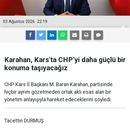
03 Ağustos 2026
22:19
Karahan, Kars'ta CHP’yi daha güçlü bir
konuma taşıyacağız
CHP Kars İl Başkanı M. Baran Karahan, partisinde
hiçbir ayrım gözetmeden ortak aklı esas alan bir
yönetim anlayışıyla hareket edeceklerini söyledi.
Tacettin DURMUŞ