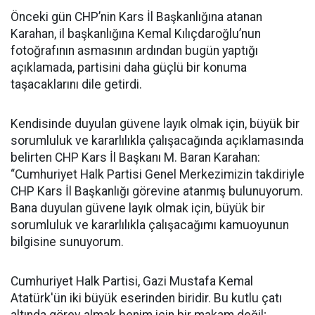
Önceki gün CHP’nin Kars İl Başkanlığına atanan
Karahan, il başkanlığına Kemal Kılıçdaroğlu’nun
fotoğrafının asmasının ardından bugün yaptığı
açıklamada, partisini daha güçlü bir konuma
taşacaklarını dile getirdi.
Kendisinde duyulan güvene layık olmak için, büyük bir
sorumluluk ve kararlılıkla çalışacağında açıklamasında
belirten CHP Kars İl Başkanı M. Baran Karahan:
“Cumhuriyet Halk Partisi Genel Merkezimizin takdiriyle
CHP Kars İl Başkanlığı görevine atanmış bulunuyorum.
Bana duyulan güvene layık olmak için, büyük bir
sorumluluk ve kararlılıkla çalışacağımı kamuoyunun
bilgisine sunuyorum.
Cumhuriyet Halk Partisi, Gazi Mustafa Kemal
Atatürk'ün iki büyük eserinden biridir. Bu kutlu çatı