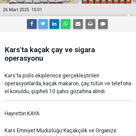
26 Mart 2025
10:01
Kars'ta kaçak çay ve sigara
operasyonu
Kars'ta polis ekiplerince gerçekleştirilen
operasyonlarda, kaçak makaron, çay, tütün ve telefona
el konuldu, şüpheli 10 şahıs gözaltına alındı.
Hayrettin KAYA
Kars Emniyet Müdürlüğü Kaçakçılık ve Organize