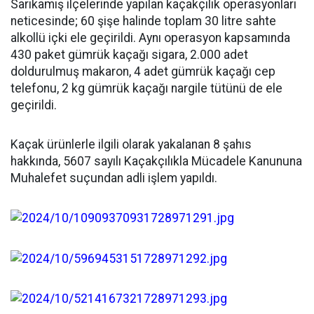
Sarıkamış ilçelerinde yapılan kaçakçılık operasyonları
neticesinde; 60 şişe halinde toplam 30 litre sahte
alkollü içki ele geçirildi. Aynı operasyon kapsamında
430 paket gümrük kaçağı sigara, 2.000 adet
doldurulmuş makaron, 4 adet gümrük kaçağı cep
telefonu, 2 kg gümrük kaçağı nargile tütünü de ele
geçirildi.
Kaçak ürünlerle ilgili olarak yakalanan 8 şahıs
hakkında, 5607 sayılı Kaçakçılıkla Mücadele Kanununa
Muhalefet suçundan adli işlem yapıldı.