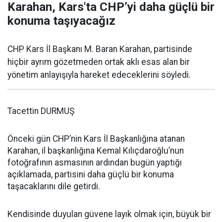
Karahan, Kars'ta CHP’yi daha güçlü bir
konuma taşıyacağız
CHP Kars İl Başkanı M. Baran Karahan, partisinde
hiçbir ayrım gözetmeden ortak aklı esas alan bir
yönetim anlayışıyla hareket edeceklerini söyledi.
Tacettin DURMUŞ
Önceki gün CHP’nin Kars İl Başkanlığına atanan
Karahan, il başkanlığına Kemal Kılıçdaroğlu’nun
fotoğrafının asmasının ardından bugün yaptığı
açıklamada, partisini daha güçlü bir konuma
taşacaklarını dile getirdi.
Kendisinde duyulan güvene layık olmak için, büyük bir