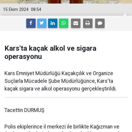
15 Ekim 2024
08:54
Kars'ta kaçak alkol ve sigara
operasyonu
Kars Emniyet Müdürlüğü Kaçakçılık ve Organize
Suçlarla Mücadele Şube Müdürlüğünce, Kars'ta
kaçak sigara ve alkol operasyonu gerçekleştirildi.
Tacettin DURMUŞ
Polis ekiplerince il merkezi ile birlikte Kağızman ve