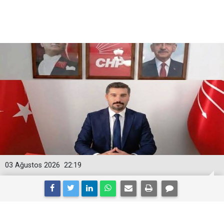
03 Ağustos 2026
22:19