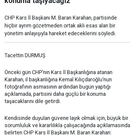
konuma taşıyacağız
CHP Kars İl Başkanı M. Baran Karahan, partisinde
hiçbir ayrım gözetmeden ortak aklı esas alan bir
yönetim anlayışıyla hareket edeceklerini söyledi.
Tacettin DURMUŞ
Önceki gün CHP’nin Kars İl Başkanlığına atanan
Karahan, il başkanlığına Kemal Kılıçdaroğlu’nun
fotoğrafının asmasının ardından bugün yaptığı
açıklamada, partisini daha güçlü bir konuma
taşacaklarını dile getirdi.
Kendisinde duyulan güvene layık olmak için, büyük bir
sorumluluk ve kararlılıkla çalışacağında açıklamasında
belirten CHP Kars İl Başkanı M. Baran Karahan: