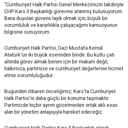
“Cumhuriyet Halk Partisi Genel Merkezimizin takdiriyle
CHP Kars İl Başkanlığı görevine atanmış bulunuyorum.
Bana duyulan güvene layık olmak için, büyük bir
sorumluluk ve kararlılıkla çalışacağımı kamuoyunun
bilgisine sunuyorum.
Cumhuriyet Halk Partisi, Gazi Mustafa Kemal
Atatürk'ün iki büyük eserinden biridir. Bu kutlu çatı
altında görev almak benim için bir makam değil;
halkımıza, partimize ve cumhuriyet değerlerine hizmet
etme sorumluluğudur.
Bugünden itibaren önceliğimiz; Kars'ta Cumhuriyet
Halk Partisi'ni daha güçlü bir konuma taşımaktır.
Partimizde hiçbir ayrım gözetmeden ortak aklı esas
alan bir yönetim anlayışıyla hareket edeceğiz.