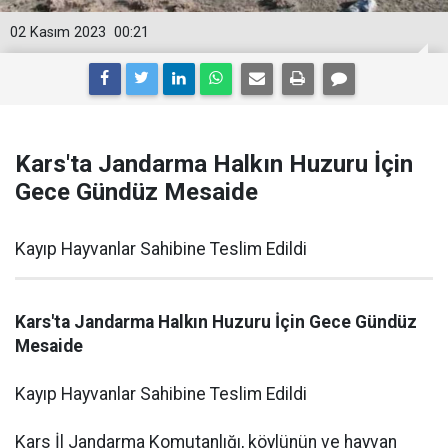
02 Kasım 2023
00:21
Kars'ta Jandarma Halkın Huzuru İçin
Gece Gündüz Mesaide
Kayıp Hayvanlar Sahibine Teslim Edildi
Kars'ta Jandarma Halkın Huzuru İçin Gece Gündüz
Mesaide
Kayıp Hayvanlar Sahibine Teslim Edildi
Kars İl Jandarma Komutanlığı, köylünün ve hayvan