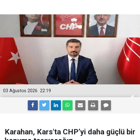
03 Ağustos 2026
22:19
Karahan, Kars'ta CHP’yi daha güçlü bir