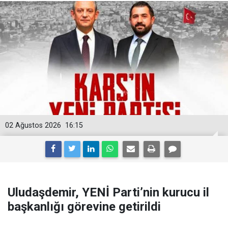
02 Ağustos 2026
16:15
Uludaşdemir, YENİ Parti’nin kurucu il
başkanlığı görevine getirildi