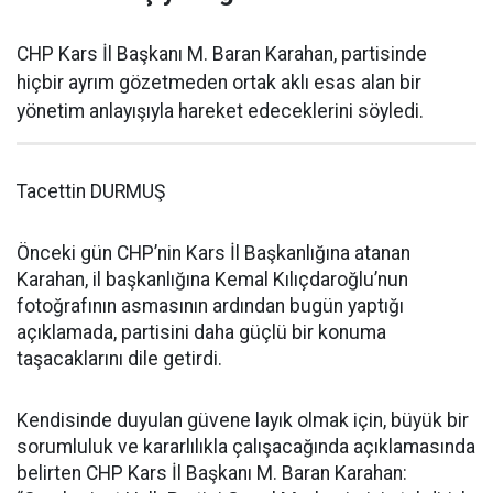
CHP Kars İl Başkanı M. Baran Karahan, partisinde
hiçbir ayrım gözetmeden ortak aklı esas alan bir
yönetim anlayışıyla hareket edeceklerini söyledi.
Tacettin DURMUŞ
Önceki gün CHP’nin Kars İl Başkanlığına atanan
Karahan, il başkanlığına Kemal Kılıçdaroğlu’nun
fotoğrafının asmasının ardından bugün yaptığı
açıklamada, partisini daha güçlü bir konuma
taşacaklarını dile getirdi.
Kendisinde duyulan güvene layık olmak için, büyük bir
sorumluluk ve kararlılıkla çalışacağında açıklamasında
belirten CHP Kars İl Başkanı M. Baran Karahan: