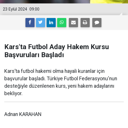
23 Eylül 2024
09:00
Kars'ta Futbol Aday Hakem Kursu
Başvuruları Başladı
Kars’ta futbol hakemi olma hayali kuranlar için
başvurular başladı. Türkiye Futbol Federasyonu'nun
desteğiyle düzenlenen kurs, yeni hakem adaylarını
bekliyor.
Adnan KARAHAN