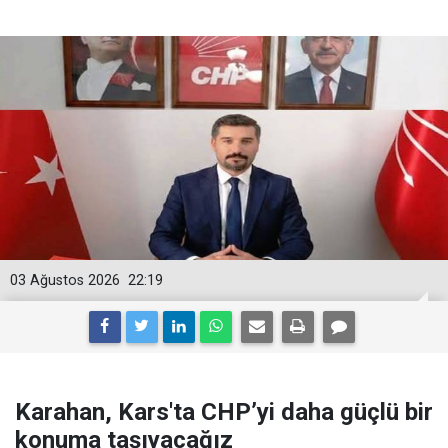
03 Ağustos 2026
22:19
Karahan, Kars'ta CHP’yi daha güçlü bir
konuma taşıyacağız