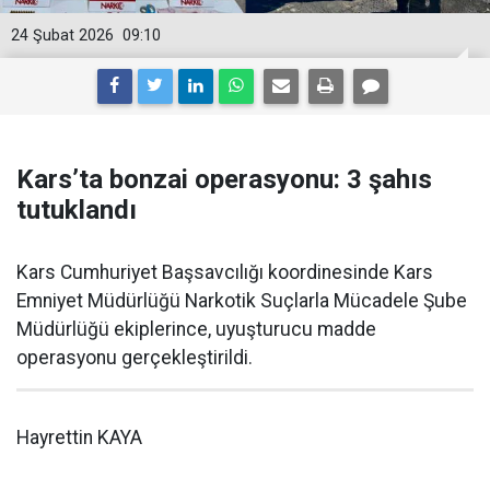
24 Şubat 2026
09:10
Kars’ta bonzai operasyonu: 3 şahıs
tutuklandı
Kars Cumhuriyet Başsavcılığı koordinesinde Kars
Emniyet Müdürlüğü Narkotik Suçlarla Mücadele Şube
Müdürlüğü ekiplerince, uyuşturucu madde
operasyonu gerçekleştirildi.
Hayrettin KAYA