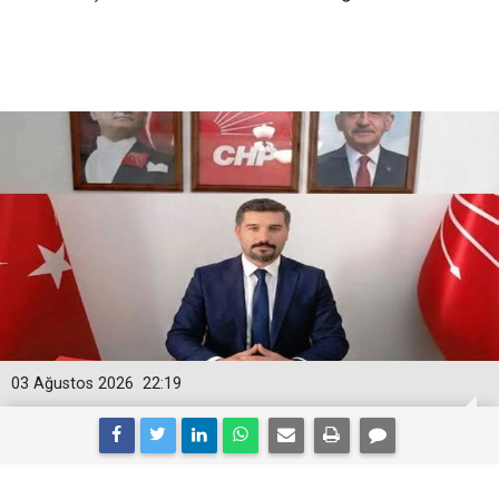
03 Ağustos 2026
22:19