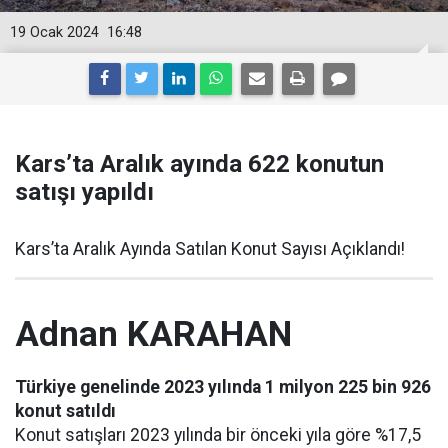
19 Ocak 2024
16:48
Kars’ta Aralık ayında 622 konutun
satışı yapıldı
Kars’ta Aralık Ayında Satılan Konut Sayısı Açıklandı!
Adnan KARAHAN
Türkiye genelinde 2023 yılında 1 milyon 225 bin 926
konut satıldı
Konut satışları 2023 yılında bir önceki yıla göre %17,5