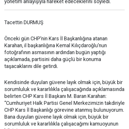
yönetim anlayışıyla hareket edeceklerini söyledi.
Tacettin DURMUŞ
Önceki gün CHP’nin Kars İl Başkanlığına atanan
Karahan, il başkanlığına Kemal Kılıçdaroğlu’nun
fotoğrafının asmasının ardından bugün yaptığı
açıklamada, partisini daha güçlü bir konuma
taşacaklarını dile getirdi.
Kendisinde duyulan güvene layık olmak için, büyük bir
sorumluluk ve kararlılıkla çalışacağında açıklamasında
belirten CHP Kars İl Başkanı M. Baran Karahan:
“Cumhuriyet Halk Partisi Genel Merkezimizin takdiriyle
CHP Kars İl Başkanlığı görevine atanmış bulunuyorum.
Bana duyulan güvene layık olmak için, büyük bir
sorumluluk ve kararlılıkla çalışacağımı kamuoyunun