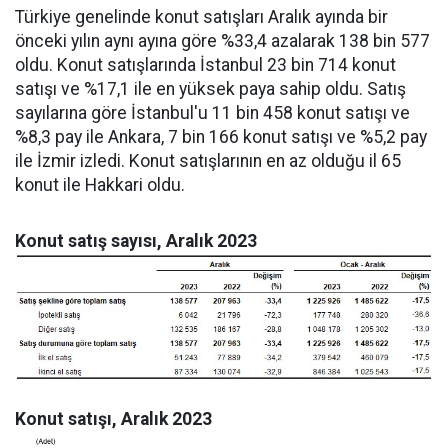
Türkiye genelinde konut satışları Aralık ayında bir
önceki yılın aynı ayına göre %33,4 azalarak 138 bin 577
oldu. Konut satışlarında İstanbul 23 bin 714 konut
satışı ve %17,1 ile en yüksek paya sahip oldu. Satış
sayılarına göre İstanbul'u 11 bin 458 konut satışı ve
%8,3 pay ile Ankara, 7 bin 166 konut satışı ve %5,2 pay
ile İzmir izledi. Konut satışlarının en az olduğu il 65
konut ile Hakkari oldu.
Konut satış sayısı, Aralık 2023
Konut satışı, Aralık 2023