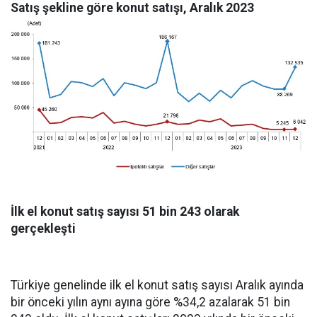
Satış şekline göre konut satışı, Aralık 2023
İlk el konut satış sayısı 51 bin 243 olarak
gerçekleşti
Türkiye genelinde ilk el konut satış sayısı Aralık ayında
bir önceki yılın aynı ayına göre %34,2 azalarak 51 bin