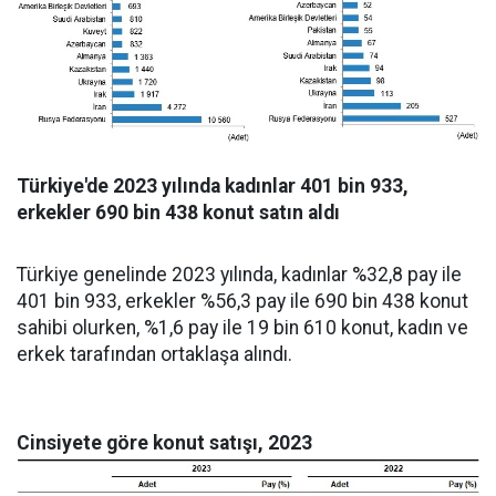
Türkiye'de 2023 yılında kadınlar 401 bin 933,
erkekler 690 bin 438 konut satın aldı
Türkiye genelinde 2023 yılında, kadınlar %32,8 pay ile
401 bin 933, erkekler %56,3 pay ile 690 bin 438 konut
sahibi olurken, %1,6 pay ile 19 bin 610 konut, kadın ve
erkek tarafından ortaklaşa alındı.
Cinsiyete göre konut satışı, 2023