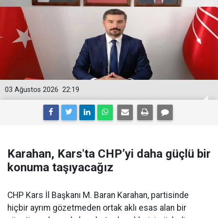
03 Ağustos 2026
22:19
Karahan, Kars'ta CHP’yi daha güçlü bir
konuma taşıyacağız
CHP Kars İl Başkanı M. Baran Karahan, partisinde
hiçbir ayrım gözetmeden ortak aklı esas alan bir