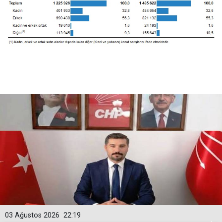
03 Ağustos 2026
22:19