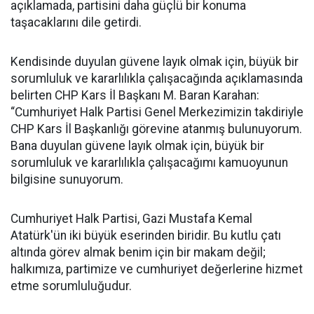
açıklamada, partisini daha güçlü bir konuma
taşacaklarını dile getirdi.
Kendisinde duyulan güvene layık olmak için, büyük bir
sorumluluk ve kararlılıkla çalışacağında açıklamasında
belirten CHP Kars İl Başkanı M. Baran Karahan:
“Cumhuriyet Halk Partisi Genel Merkezimizin takdiriyle
CHP Kars İl Başkanlığı görevine atanmış bulunuyorum.
Bana duyulan güvene layık olmak için, büyük bir
sorumluluk ve kararlılıkla çalışacağımı kamuoyunun
bilgisine sunuyorum.
Cumhuriyet Halk Partisi, Gazi Mustafa Kemal
Atatürk'ün iki büyük eserinden biridir. Bu kutlu çatı
altında görev almak benim için bir makam değil;
halkımıza, partimize ve cumhuriyet değerlerine hizmet
etme sorumluluğudur.