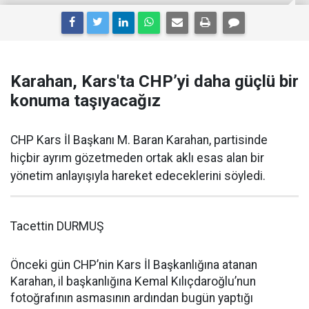
Karahan, Kars'ta CHP’yi daha güçlü bir
konuma taşıyacağız
CHP Kars İl Başkanı M. Baran Karahan, partisinde
hiçbir ayrım gözetmeden ortak aklı esas alan bir
yönetim anlayışıyla hareket edeceklerini söyledi.
Tacettin DURMUŞ
Önceki gün CHP’nin Kars İl Başkanlığına atanan
Karahan, il başkanlığına Kemal Kılıçdaroğlu’nun
fotoğrafının asmasının ardından bugün yaptığı