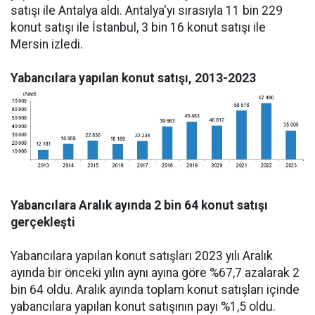
satışı ile Antalya aldı. Antalya'yı sırasıyla 11 bin 229
konut satışı ile İstanbul, 3 bin 16 konut satışı ile
Mersin izledi.
Yabancılara yapılan konut satışı, 2013-2023
Yabancılara Aralık ayında 2 bin 64 konut satışı
gerçekleşti
Yabancılara yapılan konut satışları 2023 yılı Aralık
ayında bir önceki yılın aynı ayına göre %67,7 azalarak 2
bin 64 oldu. Aralık ayında toplam konut satışları içinde
yabancılara yapılan konut satışının payı %1,5 oldu.