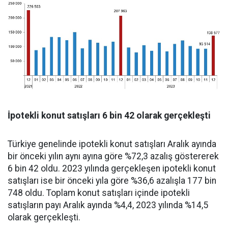
İpotekli konut satışları 6 bin 42 olarak gerçekleşti
Türkiye genelinde ipotekli konut satışları Aralık ayında
bir önceki yılın aynı ayına göre %72,3 azalış göstererek
6 bin 42 oldu. 2023 yılında gerçekleşen ipotekli konut
satışları ise bir önceki yıla göre %36,6 azalışla 177 bin
748 oldu. Toplam konut satışları içinde ipotekli
satışların payı Aralık ayında %4,4, 2023 yılında %14,5
olarak gerçekleşti.