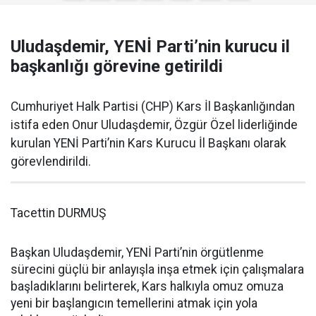
Uludaşdemir, YENİ Parti’nin kurucu il
başkanlığı görevine getirildi
Cumhuriyet Halk Partisi (CHP) Kars İl Başkanlığından
istifa eden Onur Uludaşdemir, Özgür Özel liderliğinde
kurulan YENİ Parti’nin Kars Kurucu İl Başkanı olarak
görevlendirildi.
Tacettin DURMUŞ
Başkan Uludaşdemir, YENİ Parti’nin örgütlenme
sürecini güçlü bir anlayışla inşa etmek için çalışmalara
başladıklarını belirterek, Kars halkıyla omuz omuza
yeni bir başlangıcın temellerini atmak için yola