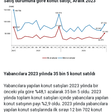
Satış durumuna göre konut satışı, Aralık 2023
Yabancılara 2023 yılında 35 bin 5 konut satıldı
Yabancılara yapılan konut satışları 2023 yılında bir
önceki yıla göre %48,1 azalarak 35 bin 5 oldu. 2023
yılında toplam konut satışları içinde yabancılara yapılan
konut satışının payı %2,9 oldu. 2023 yılında yabancılara
yapılan konut satışlarında ilk sırayı 12 bin 702 konut