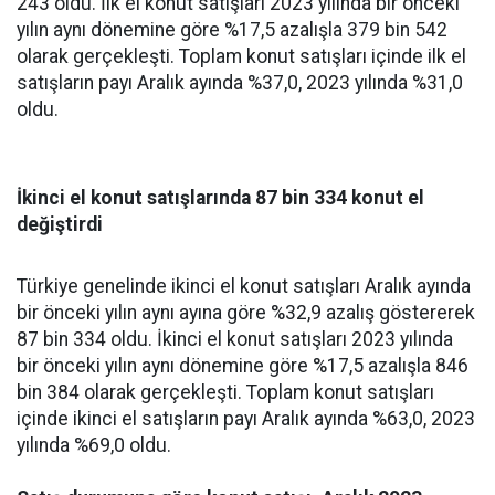
243 oldu. İlk el konut satışları 2023 yılında bir önceki
yılın aynı dönemine göre %17,5 azalışla 379 bin 542
olarak gerçekleşti. Toplam konut satışları içinde ilk el
satışların payı Aralık ayında %37,0, 2023 yılında %31,0
oldu.
İkinci el konut satışlarında 87 bin 334 konut el
değiştirdi
Türkiye genelinde ikinci el konut satışları Aralık ayında
bir önceki yılın aynı ayına göre %32,9 azalış göstererek
87 bin 334 oldu. İkinci el konut satışları 2023 yılında
bir önceki yılın aynı dönemine göre %17,5 azalışla 846
bin 384 olarak gerçekleşti. Toplam konut satışları
içinde ikinci el satışların payı Aralık ayında %63,0, 2023
yılında %69,0 oldu.