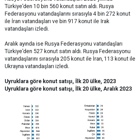
Türkiye'den 10 bin 560 konut satın aldı. Rusya
Federasyonu vatandaşlarını sırasıyla 4 bin 272 konut
ile İran vatandaşları ve bin 917 konut ile Irak
vatandaşları izledi.
Aralık ayında ise Rusya Federasyonu vatandaşları
Türkiye'den 527 konut satın aldı. Rusya Federasyonu
vatandaşlarını sırasıyla 205 konut ile İran, 113 konut ile
Ukrayna vatandaşları izledi.
Uyruklara göre konut satışı, İlk 20 ülke, 2023
Uyruklara göre konut satışı, İlk 20 ülke, Aralık 2023