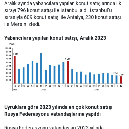
Aralık ayında yabancılara yapılan konut satışlarında ilk
sırayı 796 konut satışı ile İstanbul aldı. İstanbul'u
sırasıyla 609 konut satışı ile Antalya, 230 konut satışı
ile Mersin izledi.
Yabancılara yapılan konut satışı, Aralık 2023
Uyruklara göre 2023 yılında en çok konut satışı
Rusya Federasyonu vatandaşlarına yapıldı
Rusya Federasyonu vatandaşları 2023 yılında