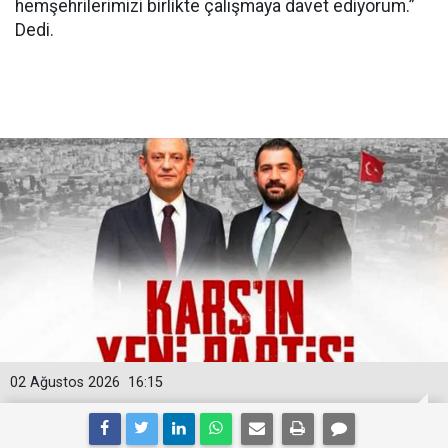
hemşehrilerimizi birlikte çalışmaya davet ediyorum.”
Dedi.
02 Ağustos 2026
16:15