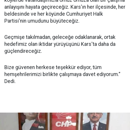
anlayışını hayata geçireceğiz. Kars'ın her ilçesinde, her
beldesinde ve her köyünde Cumhuriyet Halk
Partisi'nin umudunu büyüteceğiz.
Geçmişe takılmadan, geleceğe odaklanarak, ortak
hedefimiz olan iktidar yürüyüşünü Kars'ta daha da
güçlendireceğiz.
Bize güvenen herkese teşekkür ediyor, tüm
hemşehrilerimizi birlikte çalışmaya davet ediyorum.”
Dedi.