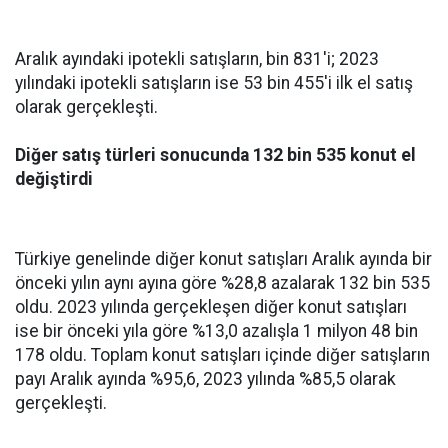
Aralık ayındaki ipotekli satışların, bin 831'i; 2023
yılındaki ipotekli satışların ise 53 bin 455'i ilk el satış
olarak gerçekleşti.
Diğer satış türleri sonucunda 132 bin 535 konut el
değiştirdi
Türkiye genelinde diğer konut satışları Aralık ayında bir
önceki yılın aynı ayına göre %28,8 azalarak 132 bin 535
oldu. 2023 yılında gerçekleşen diğer konut satışları
ise bir önceki yıla göre %13,0 azalışla 1 milyon 48 bin
178 oldu. Toplam konut satışları içinde diğer satışların
payı Aralık ayında %95,6, 2023 yılında %85,5 olarak
gerçekleşti.