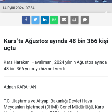
14 Eylül 2024
07:54
Kars’ta Ağustos ayında 48 bin 366 kişi
uçtu
Kars Harakani Havalimanı, 2024 yılının Ağustos ayında
48 bin 366 yolcuya hizmet verdi.
Adnan KARAHAN
T.C. Ulaştırma ve Altyapı Bakanlığı Devlet Hava
Meydanları İşletmesi (DHMİ) Genel Müdürlüğü, Kars