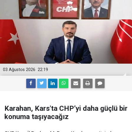
03 Ağustos 2026
22:19
Karahan, Kars'ta CHP’yi daha güçlü bir
konuma taşıyacağız