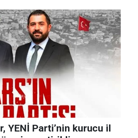
, YENİ Parti’nin kurucu il