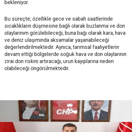
bekleniyor.
Bu süreçte; özellikle gece ve sabah saatlerinde
sıcaklıkların düşmesine bağlı olarak buzlanma ve don
olaylarınım görülebileceği, buna bağı olarak kara, hava
ve deniz ulaşımında aksamalar yaşanabileceği
değerlendirilmektedir. Aynıca, tarımsal faaliyetlerin
devam ettiği bölgelerde soğuk hava ve don olaylarının
zirai don riskini artıracağı, urun kayıplarına neden
olabileceği öngörülmektedir.