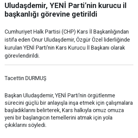
Uludaşdemir, YENİ Parti’nin kurucu il
başkanlığı görevine getirildi
Cumhuriyet Halk Partisi (CHP) Kars İl Başkanlığından
istifa eden Onur Uludaşdemir, Özgür Özel liderliğinde
kurulan YENİ Parti’nin Kars Kurucu İl Başkanı olarak
görevlendirildi.
Tacettin DURMUŞ
Başkan Uludaşdemir, YENİ Parti’nin örgütlenme
sürecini güçlü bir anlayışla inşa etmek için çalışmalara
başladıklarını belirterek, Kars halkıyla omuz omuza
yeni bir başlangıcın temellerini atmak için yola
çıkıklarını söyledi.