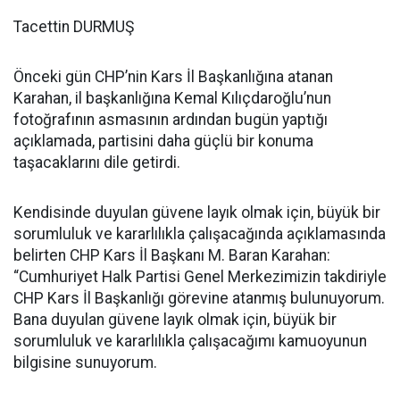
Tacettin DURMUŞ
Önceki gün CHP’nin Kars İl Başkanlığına atanan
Karahan, il başkanlığına Kemal Kılıçdaroğlu’nun
fotoğrafının asmasının ardından bugün yaptığı
açıklamada, partisini daha güçlü bir konuma
taşacaklarını dile getirdi.
Kendisinde duyulan güvene layık olmak için, büyük bir
sorumluluk ve kararlılıkla çalışacağında açıklamasında
belirten CHP Kars İl Başkanı M. Baran Karahan:
“Cumhuriyet Halk Partisi Genel Merkezimizin takdiriyle
CHP Kars İl Başkanlığı görevine atanmış bulunuyorum.
Bana duyulan güvene layık olmak için, büyük bir
sorumluluk ve kararlılıkla çalışacağımı kamuoyunun
bilgisine sunuyorum.