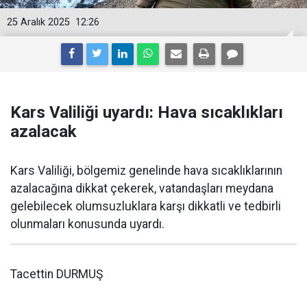
25 Aralık 2025
12:26
Kars Valiliği uyardı: Hava sıcaklıkları
azalacak
Kars Valiliği, bölgemiz genelinde hava sıcaklıklarının
azalacağına dikkat çekerek, vatandaşları meydana
gelebilecek olumsuzluklara karşı dikkatli ve tedbirli
olunmaları konusunda uyardı.
Tacettin DURMUŞ