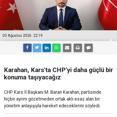
03 Ağustos 2026
22:19
Karahan, Kars'ta CHP’yi daha güçlü bir
konuma taşıyacağız
CHP Kars İl Başkanı M. Baran Karahan, partisinde
hiçbir ayrım gözetmeden ortak aklı esas alan bir
yönetim anlayışıyla hareket edeceklerini söyledi.