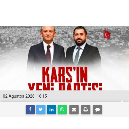
02 Ağustos 2026
16:15