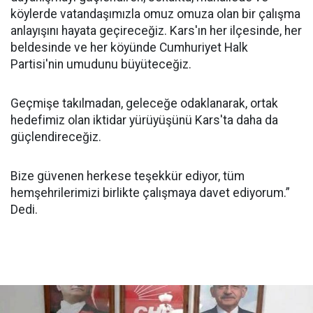
köylerde vatandaşımızla omuz omuza olan bir çalışma
anlayışını hayata geçireceğiz. Kars'ın her ilçesinde, her
beldesinde ve her köyünde Cumhuriyet Halk
Partisi'nin umudunu büyüteceğiz.
Geçmişe takılmadan, geleceğe odaklanarak, ortak
hedefimiz olan iktidar yürüyüşünü Kars'ta daha da
güçlendireceğiz.
Bize güvenen herkese teşekkür ediyor, tüm
hemşehrilerimizi birlikte çalışmaya davet ediyorum.”
Dedi.