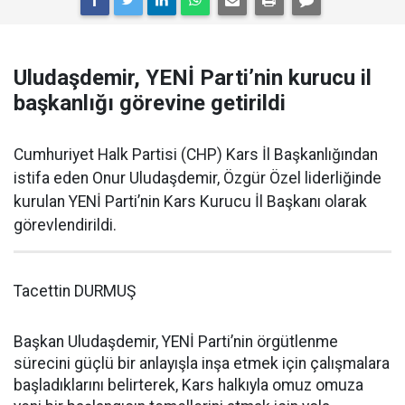
Uludaşdemir, YENİ Parti’nin kurucu il
başkanlığı görevine getirildi
Cumhuriyet Halk Partisi (CHP) Kars İl Başkanlığından
istifa eden Onur Uludaşdemir, Özgür Özel liderliğinde
kurulan YENİ Parti’nin Kars Kurucu İl Başkanı olarak
görevlendirildi.
Tacettin DURMUŞ
Başkan Uludaşdemir, YENİ Parti’nin örgütlenme
sürecini güçlü bir anlayışla inşa etmek için çalışmalara
başladıklarını belirterek, Kars halkıyla omuz omuza