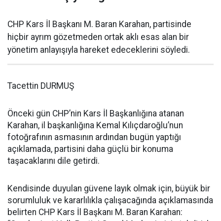
CHP Kars İl Başkanı M. Baran Karahan, partisinde
hiçbir ayrım gözetmeden ortak aklı esas alan bir
yönetim anlayışıyla hareket edeceklerini söyledi.
Tacettin DURMUŞ
Önceki gün CHP’nin Kars İl Başkanlığına atanan
Karahan, il başkanlığına Kemal Kılıçdaroğlu’nun
fotoğrafının asmasının ardından bugün yaptığı
açıklamada, partisini daha güçlü bir konuma
taşacaklarını dile getirdi.
Kendisinde duyulan güvene layık olmak için, büyük bir
sorumluluk ve kararlılıkla çalışacağında açıklamasında
belirten CHP Kars İl Başkanı M. Baran Karahan: