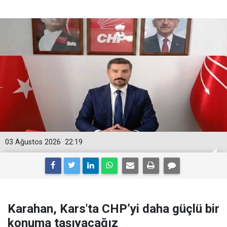
03 Ağustos 2026
22:19
Karahan, Kars'ta CHP’yi daha güçlü bir
konuma taşıyacağız