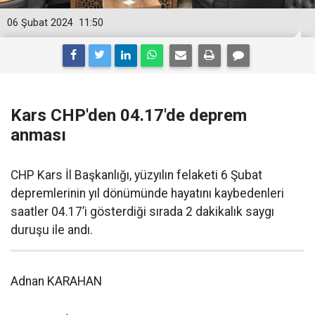
06 Şubat 2024
11:50
Kars CHP'den 04.17'de deprem
anması
CHP Kars İl Başkanlığı, yüzyılın felaketi 6 Şubat
depremlerinin yıl dönümünde hayatını kaybedenleri
saatler 04.17’i gösterdiği sırada 2 dakikalık saygı
duruşu ile andı.
Adnan KARAHAN