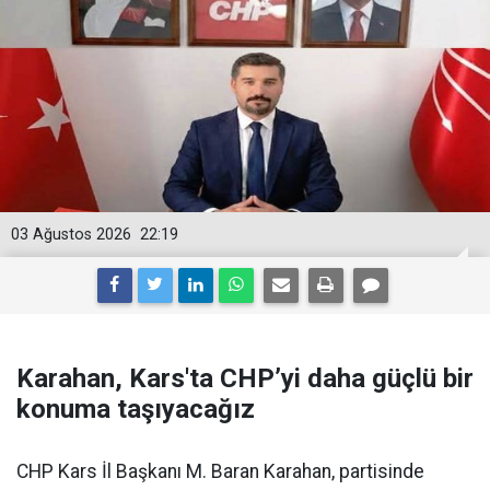
03 Ağustos 2026
22:19
Karahan, Kars'ta CHP’yi daha güçlü bir
konuma taşıyacağız
CHP Kars İl Başkanı M. Baran Karahan, partisinde