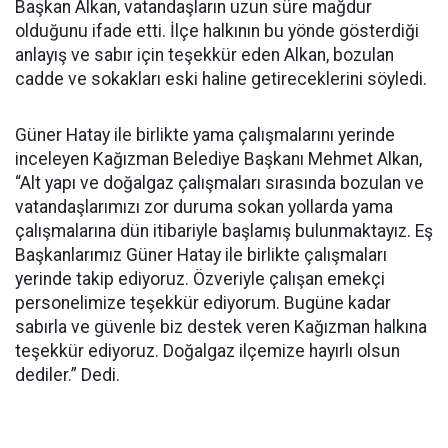
Başkan Alkan, vatandaşların uzun süre mağdur
olduğunu ifade etti. İlçe halkının bu yönde gösterdiği
anlayış ve sabır için teşekkür eden Alkan, bozulan
cadde ve sokakları eski haline getireceklerini söyledi.
Güner Hatay ile birlikte yama çalışmalarını yerinde
inceleyen Kağızman Belediye Başkanı Mehmet Alkan,
“Alt yapı ve doğalgaz çalışmaları sırasında bozulan ve
vatandaşlarımızı zor duruma sokan yollarda yama
çalışmalarına dün itibariyle başlamış bulunmaktayız. Eş
Başkanlarımız Güner Hatay ile birlikte çalışmaları
yerinde takip ediyoruz. Özveriyle çalışan emekçi
personelimize teşekkür ediyorum. Bugüne kadar
sabırla ve güvenle biz destek veren Kağızman halkına
teşekkür ediyoruz. Doğalgaz ilçemize hayırlı olsun
dediler.” Dedi.