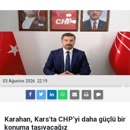
03 Ağustos 2026
22:19
Karahan, Kars'ta CHP’yi daha güçlü bir
konuma taşıyacağız