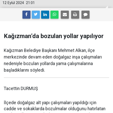
12 Eylül 2024
21:01
Kağızman’da bozulan yollar yapılıyor
Kağızman Belediye Başkanı Mehmet Alkan, ilçe
merkezinde devam eden doğalgaz inşa çalışmaları
nedeniyle bozulan yollarda yama çalışmalarına
başladıklarını söyledi.
Tacettin DURMUŞ
İlçede doğalgaz alt yapı çalışmaları yapıldığı için
cadde ve sokaklarda bozulmalar olduğunu hatırlatan