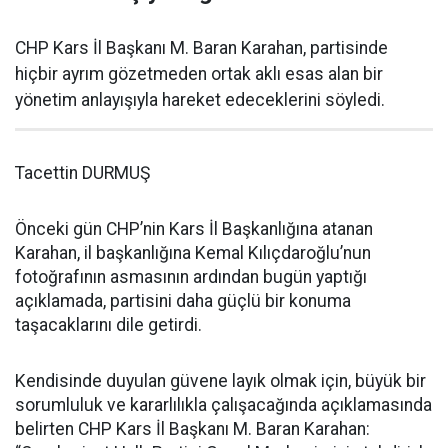
CHP Kars İl Başkanı M. Baran Karahan, partisinde
hiçbir ayrım gözetmeden ortak aklı esas alan bir
yönetim anlayışıyla hareket edeceklerini söyledi.
Tacettin DURMUŞ
Önceki gün CHP’nin Kars İl Başkanlığına atanan
Karahan, il başkanlığına Kemal Kılıçdaroğlu’nun
fotoğrafının asmasının ardından bugün yaptığı
açıklamada, partisini daha güçlü bir konuma
taşacaklarını dile getirdi.
Kendisinde duyulan güvene layık olmak için, büyük bir
sorumluluk ve kararlılıkla çalışacağında açıklamasında
belirten CHP Kars İl Başkanı M. Baran Karahan: